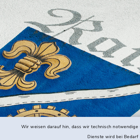
Wir weisen darauf hin, dass wir technisch notwendige 
Dienste wird bei Bedarf