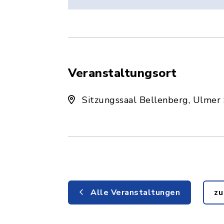
Veranstaltungsort
Sitzungssaal Bellenberg, Ulmer
Alle Veranstaltungen
zu