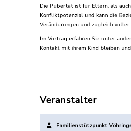
Die Pubertät ist für Eltern, als auc
Konfliktpotenzial und kann die Bezi
Veränderungen und zugleich voller
Im Vortrag erfahren Sie unter ande
Kontakt mit ihrem Kind bleiben und
Veranstalter
Familienstützpunkt Vöhring