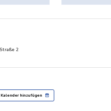
 Straße 2
 Kalender hinzufügen