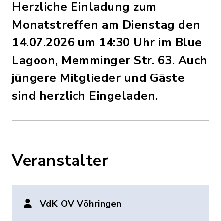
Herzliche Einladung zum
Monatstreffen am Dienstag den
14.07.2026 um 14:30 Uhr im Blue
Lagoon, Memminger Str. 63. Auch
jüngere Mitglieder und Gäste
sind herzlich Eingeladen.
Veranstalter
VdK OV Vöhringen