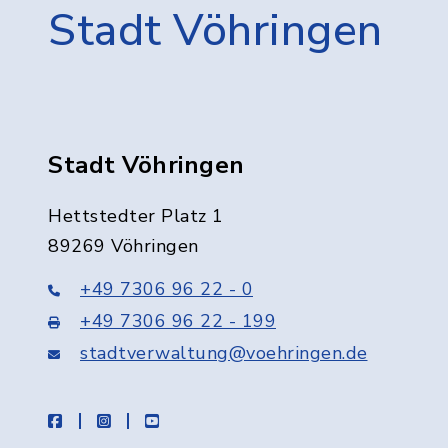
Stadt Vöhringen
Stadt Vöhringen
Hettstedter Platz 1
89269 Vöhringen
+49 7306 96 22 - 0
+49 7306 96 22 - 199
stadtverwaltung@voehringen.de
facebook
instagram
youtube