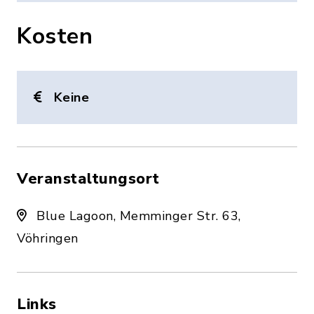
Kosten
Keine
Veranstaltungsort
Blue Lagoon, Memminger Str. 63,
Vöhringen
Links