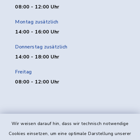
08:00 - 12:00 Uhr
Montag zusätzlich
14:00 - 16:00 Uhr
Donnerstag zusätzlich
14:00 - 18:00 Uhr
Freitag
08:00 - 12:00 Uhr
Wir weisen darauf hin, dass wir technisch notwendige
Kontakt
Cookies einsetzen, um eine optimale Darstellung unserer