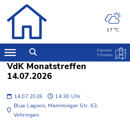
17 °C
Digitaler
Ortsplan
VdK Monatstreffen
14.07.2026
14.07.2026
14:30 Uhr
Blue Lagoon, Memminger Str. 63,
Vöhringen