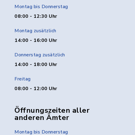
Montag bis Donnerstag
08:00 - 12:30 Uhr
Montag zusätzlich
14:00 - 16:00 Uhr
Donnerstag zusätzlich
14:00 - 18:00 Uhr
Freitag
08:00 - 12:00 Uhr
Öffnungszeiten aller
anderen Ämter
Montag bis Donnerstag