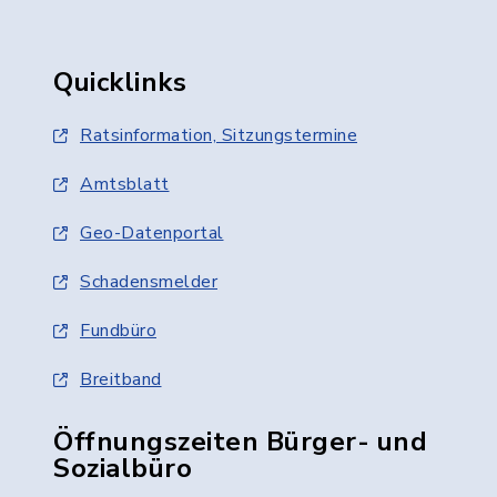
Quicklinks
Ratsinformation, Sitzungstermine
Amtsblatt
Geo-Datenportal
Schadensmelder
Fundbüro
Breitband
Öffnungszeiten Bürger- und
Sozialbüro