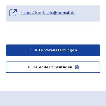
https://franzbuehl@hotmail.de
Alle Veranstaltungen
zu Kalender hinzufügen