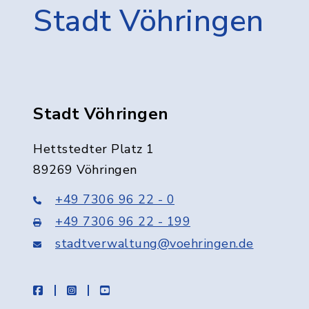
Stadt Vöhringen
Stadt Vöhringen
Hettstedter Platz 1
89269 Vöhringen
+49 7306 96 22 - 0
+49 7306 96 22 - 199
stadtverwaltung@voehringen.de
facebook
instagram
youtube