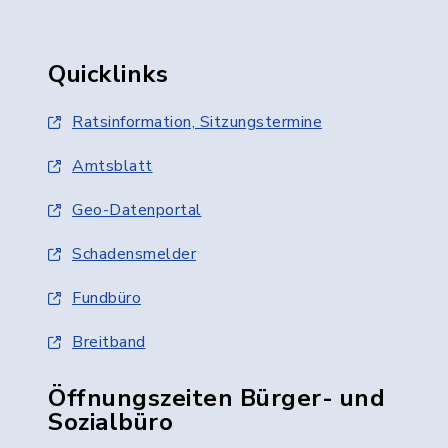
Quicklinks
Ratsinformation, Sitzungstermine
Amtsblatt
Geo-Datenportal
Schadensmelder
Fundbüro
Breitband
Öffnungszeiten Bürger- und
Sozialbüro