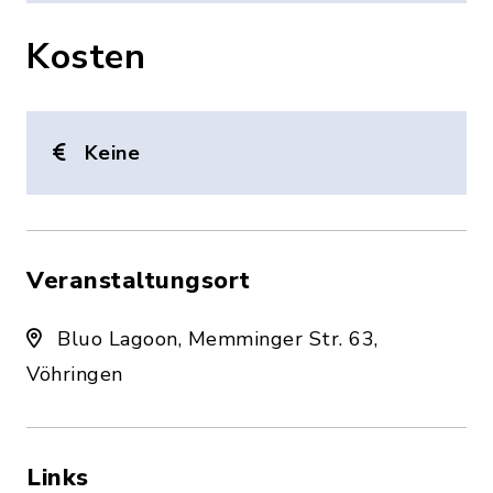
Kosten
Keine
Veranstaltungsort
Bluo Lagoon, Memminger Str. 63,
Vöhringen
Links