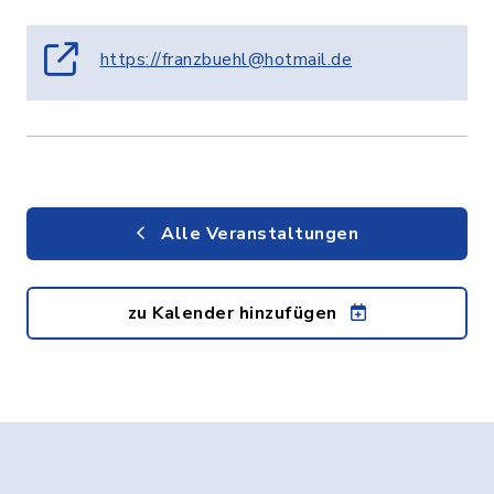
https://franzbuehl@hotmail.de
Alle Veranstaltungen
zu Kalender hinzufügen