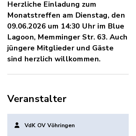
Herzliche Einladung zum
Monatstreffen am Dienstag, den
09.06.2026 um 14:30 Uhr im Blue
Lagoon, Memminger Str. 63. Auch
jüngere Mitglieder und Gäste
sind herzlich willkommen.
Veranstalter
VdK OV Vöhringen