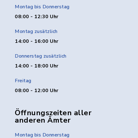
Montag bis Donnerstag
08:00 - 12:30 Uhr
Montag zusätzlich
14:00 - 16:00 Uhr
Donnerstag zusätzlich
14:00 - 18:00 Uhr
Freitag
08:00 - 12:00 Uhr
Öffnungszeiten aller
anderen Ämter
Montag bis Donnerstag