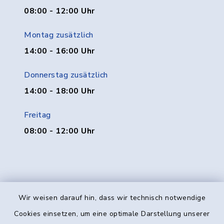
08:00 - 12:00 Uhr
Montag zusätzlich
14:00 - 16:00 Uhr
Donnerstag zusätzlich
14:00 - 18:00 Uhr
Freitag
08:00 - 12:00 Uhr
Wir weisen darauf hin, dass wir technisch notwendige
Kontakt
Cookies einsetzen, um eine optimale Darstellung unserer