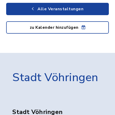
Alle Veranstaltungen
zu Kalender hinzufügen
Stadt Vöhringen
Stadt Vöhringen