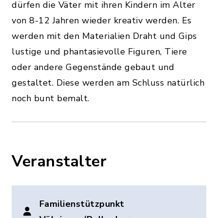
dürfen die Väter mit ihren Kindern im Alter
von 8-12 Jahren wieder kreativ werden. Es
werden mit den Materialien Draht und Gips
lustige und phantasievolle Figuren, Tiere
oder andere Gegenstände gebaut und
gestaltet. Diese werden am Schluss natürlich
noch bunt bemalt.
Veranstalter
Familienstützpunkt