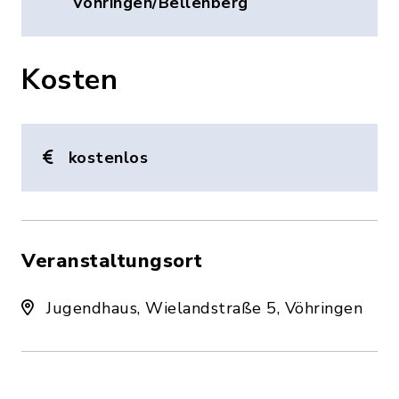
Vöhringen/Bellenberg
Kosten
kostenlos
Veranstaltungsort
Jugendhaus, Wielandstraße 5, Vöhringen