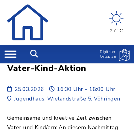
27 °C
Digitaler
Ortsplan
Vater-Kind-Aktion
25.03.2026
16:30 Uhr – 18:00 Uhr
Jugendhaus, Wielandstraße 5, Vöhringen
Gemeinsame und kreative Zeit zwischen
Vater und Kind/ern: An diesem Nachmittag