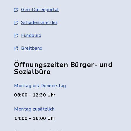
Geo-Datenportal
Schadensmelder
Fundbüro
Breitband
Öffnungszeiten Bürger- und
Sozialbüro
Montag bis Donnerstag
08:00 - 12:30 Uhr
Montag zusätzlich
14:00 - 16:00 Uhr