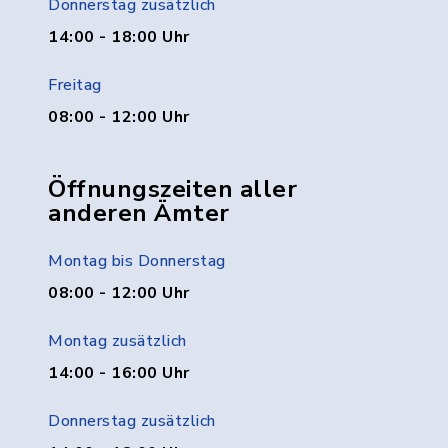
Donnerstag zusätzlich
14:00 - 18:00 Uhr
Freitag
08:00 - 12:00 Uhr
Öffnungszeiten aller
anderen Ämter
Montag bis Donnerstag
08:00 - 12:00 Uhr
Montag zusätzlich
14:00 - 16:00 Uhr
Donnerstag zusätzlich