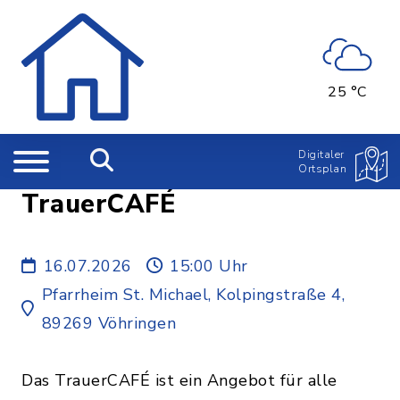
25 °C
Digitaler
Ortsplan
TrauerCAFÉ
16.07.2026
15:00 Uhr
Pfarrheim St. Michael, Kolpingstraße 4,
89269 Vöhringen
Das TrauerCAFÉ ist ein Angebot für alle