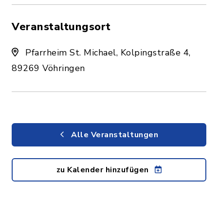
Veranstaltungsort
Pfarrheim St. Michael, Kolpingstraße 4,
89269 Vöhringen
Alle Veranstaltungen
zu Kalender hinzufügen