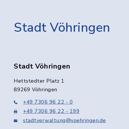
Stadt Vöhringen
Stadt Vöhringen
Hettstedter Platz 1
89269 Vöhringen
+49 7306 96 22 - 0
+49 7306 96 22 - 199
stadtverwaltung@voehringen.de