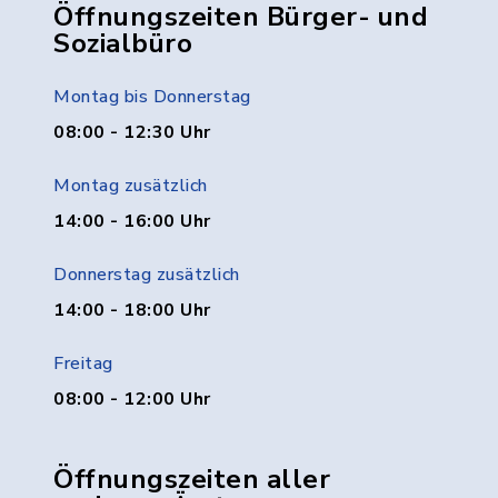
Öffnungszeiten Bürger- und
Sozialbüro
Montag bis Donnerstag
08:00 - 12:30 Uhr
Montag zusätzlich
14:00 - 16:00 Uhr
Donnerstag zusätzlich
14:00 - 18:00 Uhr
Freitag
08:00 - 12:00 Uhr
Öffnungszeiten aller