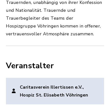
Trauernden, unabhängig von ihrer Konfession
und Nationalität. Trauernde und
Trauerbegleiter des Teams der
Hospizgruppe Vöhringen kommen in offener,
vertrauensvoller Atmosphäre zusammen.
Veranstalter
Caritasverein Illertissen e.V.,
Hospiz St. Elisabeth Vöhringen