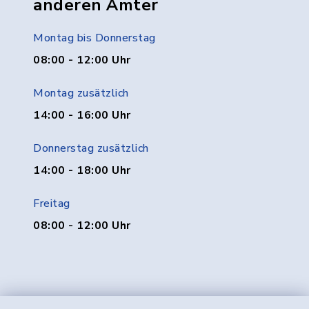
anderen Ämter
Montag bis Donnerstag
08:00 - 12:00 Uhr
Montag zusätzlich
14:00 - 16:00 Uhr
Donnerstag zusätzlich
14:00 - 18:00 Uhr
Freitag
08:00 - 12:00 Uhr