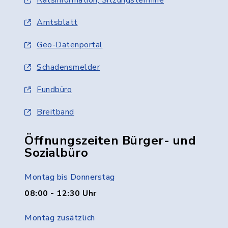
Amtsblatt
Geo-Datenportal
Schadensmelder
Fundbüro
Breitband
Öffnungszeiten Bürger- und
Sozialbüro
Montag bis Donnerstag
08:00 - 12:30 Uhr
Montag zusätzlich