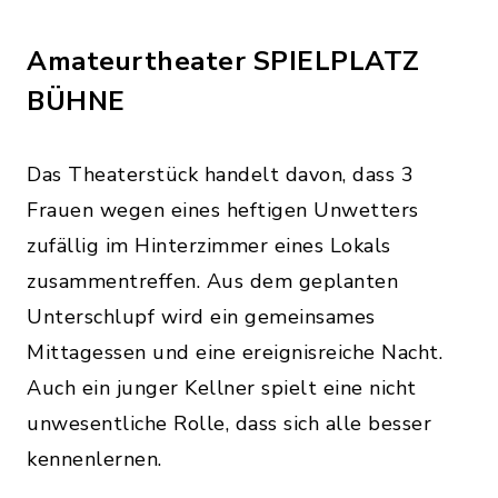
Amateurtheater SPIELPLATZ
BÜHNE
Das Theaterstück handelt davon, dass 3
Frauen wegen eines heftigen Unwetters
zufällig im Hinterzimmer eines Lokals
zusammentreffen. Aus dem geplanten
Unterschlupf wird ein gemeinsames
Mittagessen und eine ereignisreiche Nacht.
Auch ein junger Kellner spielt eine nicht
unwesentliche Rolle, dass sich alle besser
kennenlernen.