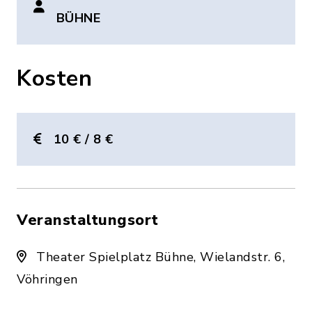
BÜHNE
Kosten
10 € / 8 €
Veranstaltungsort
Theater Spielplatz Bühne, Wielandstr. 6,
Vöhringen