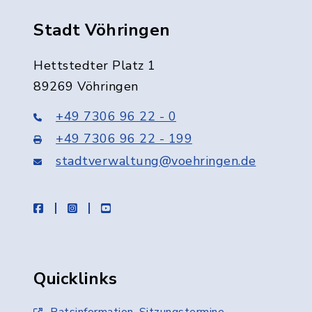
Stadt Vöhringen
Hettstedter Platz 1
89269 Vöhringen
+49 7306 96 22 - 0
+49 7306 96 22 - 199
stadtverwaltung@voehringen.de
facebook
instagram
youtube
Quicklinks
Ratsinformation, Sitzungstermine