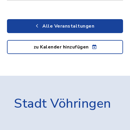
Alle Veranstaltungen
zu Kalender hinzufügen
Stadt Vöhringen