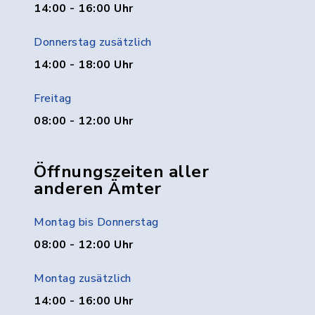
14:00 - 16:00 Uhr
Donnerstag zusätzlich
14:00 - 18:00 Uhr
Freitag
08:00 - 12:00 Uhr
Öffnungszeiten aller
anderen Ämter
Montag bis Donnerstag
08:00 - 12:00 Uhr
Montag zusätzlich
14:00 - 16:00 Uhr