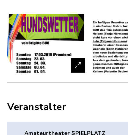
Veranstalter
Amateurtheater SPIELPLATZ