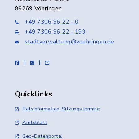
89269 Vöhringen
+49 7306 96 22 - 0
+49 7306 96 22 - 199
stadtverwaltung@voehringen.de
facebook
instagram
youtube
Quicklinks
Ratsinformation, Sitzungstermine
Amtsblatt
Geo-Datenportal