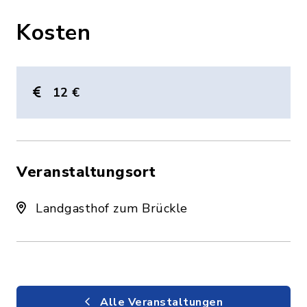
Kosten
12 €
Veranstaltungsort
Landgasthof zum Brückle
Alle Veranstaltungen