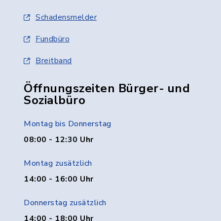
Schadensmelder
Fundbüro
Breitband
Öffnungszeiten Bürger- und
Sozialbüro
Montag bis Donnerstag
08:00 - 12:30 Uhr
Montag zusätzlich
14:00 - 16:00 Uhr
Donnerstag zusätzlich
14:00 - 18:00 Uhr