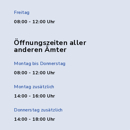
Freitag
08:00 - 12:00 Uhr
Öffnungszeiten aller
anderen Ämter
Montag bis Donnerstag
08:00 - 12:00 Uhr
Montag zusätzlich
14:00 - 16:00 Uhr
Donnerstag zusätzlich
14:00 - 18:00 Uhr