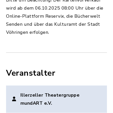
Bitte um Beachtung! Der Kartenvorverkauf
wird ab dem 06.10.2025 08:00 Uhr über die
Online-Plattform Reservix, die Bücherwelt
Senden und über das Kulturamt der Stadt
Vöhringen erfolgen.
Veranstalter
Illerzeller Theatergruppe
mundART e.V.