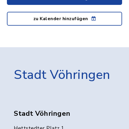
zu Kalender hinzufügen
Stadt Vöhringen
Stadt Vöhringen
Hettstedter Platz 1