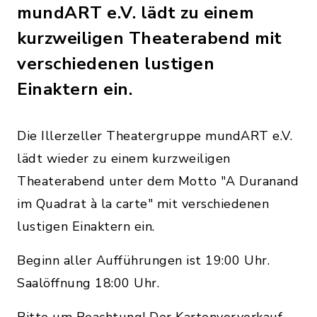
mundART e.V. lädt zu einem
kurzweiligen Theaterabend mit
verschiedenen lustigen
Einaktern ein.
Die Illerzeller Theatergruppe mundART e.V.
lädt wieder zu einem kurzweiligen
Theaterabend unter dem Motto "A Duranand
im Quadrat à la carte" mit verschiedenen
lustigen Einaktern ein.
Beginn aller Aufführungen ist 19:00 Uhr.
Saalöffnung 18:00 Uhr.