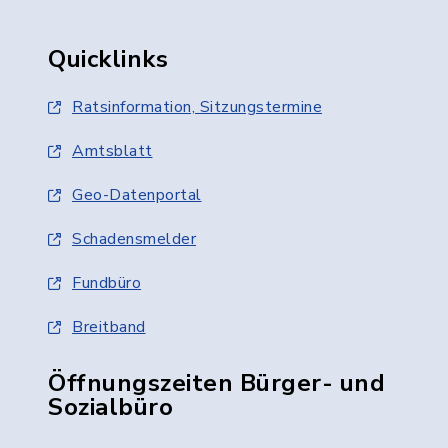
Quicklinks
Ratsinformation, Sitzungstermine
Amtsblatt
Geo-Datenportal
Schadensmelder
Fundbüro
Breitband
Öffnungszeiten Bürger- und
Sozialbüro