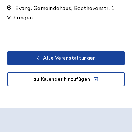
Evang. Gemeindehaus, Beethovenstr. 1,
Vöhringen
Alle Veranstaltungen
zu Kalender hinzufügen