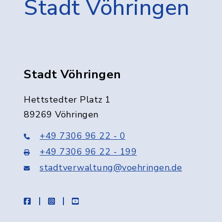
Stadt Vöhringen
Stadt Vöhringen
Hettstedter Platz 1
89269 Vöhringen
+49 7306 96 22 - 0
+49 7306 96 22 - 199
stadtverwaltung@voehringen.de
facebook
instagram
youtube