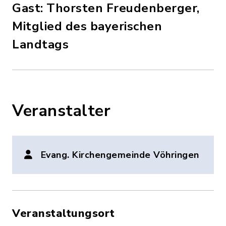
Gast: Thorsten Freudenberger,
Mitglied des bayerischen
Landtags
Veranstalter
Evang. Kirchengemeinde Vöhringen
Veranstaltungsort