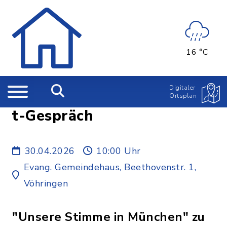
16 °C
Digitaler
Ortsplan
t-Gespräch
30.04.2026
10:00 Uhr
Evang. Gemeindehaus, Beethovenstr. 1,
Vöhringen
"Unsere Stimme in München" zu