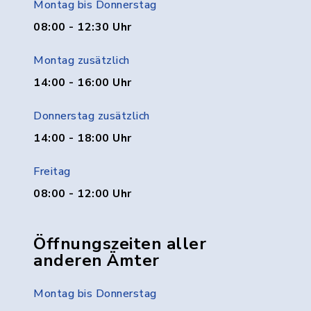
Montag bis Donnerstag
08:00 - 12:30 Uhr
Montag zusätzlich
14:00 - 16:00 Uhr
Donnerstag zusätzlich
14:00 - 18:00 Uhr
Freitag
08:00 - 12:00 Uhr
Öffnungszeiten aller
anderen Ämter
Montag bis Donnerstag