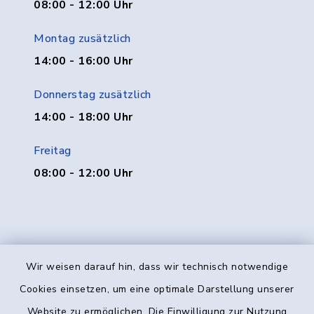
08:00 - 12:00 Uhr
Montag zusätzlich
14:00 - 16:00 Uhr
Donnerstag zusätzlich
14:00 - 18:00 Uhr
Freitag
08:00 - 12:00 Uhr
Wir weisen darauf hin, dass wir technisch notwendige
Kontakt
Cookies einsetzen, um eine optimale Darstellung unserer
Website zu ermöglichen. Die Einwilligung zur Nutzung