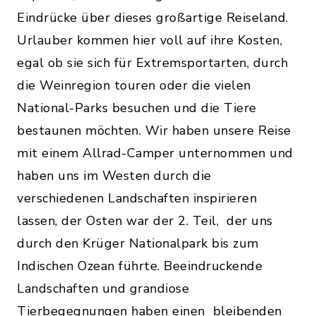
Eindrücke über dieses großartige Reiseland.
Urlauber kommen hier voll auf ihre Kosten,
egal ob sie sich für Extremsportarten, durch
die Weinregion touren oder die vielen
National-Parks besuchen und die Tiere
bestaunen möchten. Wir haben unsere Reise
mit einem Allrad-Camper unternommen und
haben uns im Westen durch die
verschiedenen Landschaften inspirieren
lassen, der Osten war der 2. Teil, der uns
durch den Krüger Nationalpark bis zum
Indischen Ozean führte. Beeindruckende
Landschaften und grandiose
Tierbegegnungen haben einen bleibenden