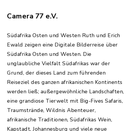
Camera 77 e.V.
Südafrika Osten und Westen Ruth und Erich
Ewald zeigen eine Digitale Bilderreise über
Südafrika Osten und Westen. Die
unglaubliche Vielfalt Südafrikas war der
Grund, der dieses Land zum führenden
Reiseziel des ganzen afrikanischen Kontinents
werden ließ; außergewöhnliche Landschaften,
eine grandiose Tierwelt mit Big-Fives Safaris,
Traumstrände, Wildnis Abenteuer,
afrikanische Traditionen, Südafrikas Wein,
Kapstadt, Johannesburg und viele neue