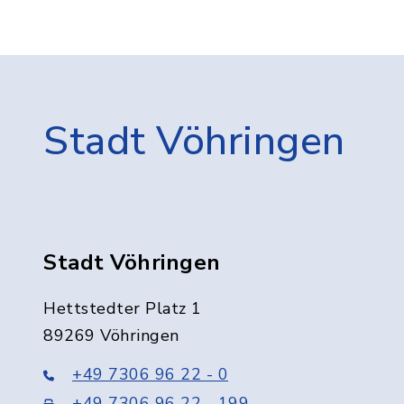
Stadt Vöhringen
Stadt Vöhringen
Hettstedter Platz 1
89269 Vöhringen
+49 7306 96 22 - 0
+49 7306 96 22 - 199