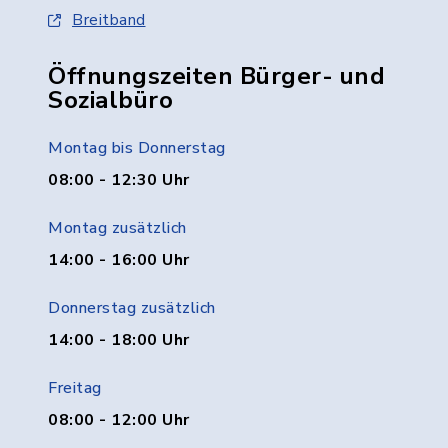
Breitband
Öffnungszeiten Bürger- und
Sozialbüro
Montag bis Donnerstag
08:00 - 12:30 Uhr
Montag zusätzlich
14:00 - 16:00 Uhr
Donnerstag zusätzlich
14:00 - 18:00 Uhr
Freitag
08:00 - 12:00 Uhr