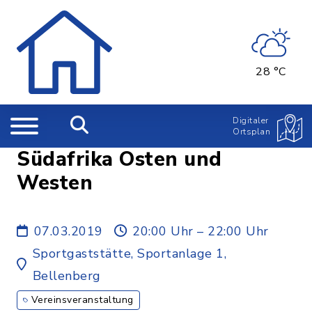
28 °C
Digitaler
Ortsplan
Südafrika Osten und
Westen
07.03.2019
20:00 Uhr – 22:00 Uhr
Sportgaststätte, Sportanlage 1,
Bellenberg
Vereinsveranstaltung