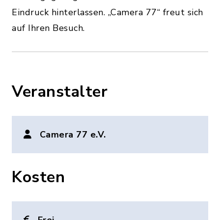
Eindruck hinterlassen. „Camera 77“ freut sich
auf Ihren Besuch.
Veranstalter
Camera 77 e.V.
Kosten