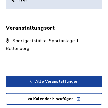
Frei
Veranstaltungsort
Sportgaststätte, Sportanlage 1,
Bellenberg
Alle Veranstaltungen
zu Kalender hinzufügen