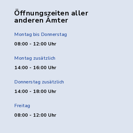
Öffnungszeiten aller
anderen Ämter
Montag bis Donnerstag
08:00 - 12:00 Uhr
Montag zusätzlich
14:00 - 16:00 Uhr
Donnerstag zusätzlich
14:00 - 18:00 Uhr
Freitag
08:00 - 12:00 Uhr