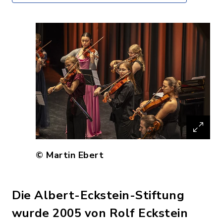
© Martin Ebert
Die Albert-Eckstein-Stiftung
wurde 2005 von Rolf Eckstein