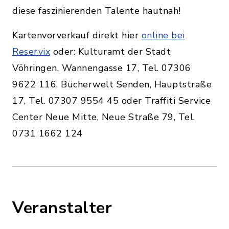
diese faszinierenden Talente hautnah!
Kartenvorverkauf direkt hier
online bei
Reservix
oder: Kulturamt der Stadt
Vöhringen, Wannengasse 17, Tel. 07306
9622 116, Bücherwelt Senden, Hauptstraße
17, Tel. 07307 9554 45 oder Traffiti Service
Center Neue Mitte, Neue Straße 79, Tel.
0731 1662 124
Veranstalter