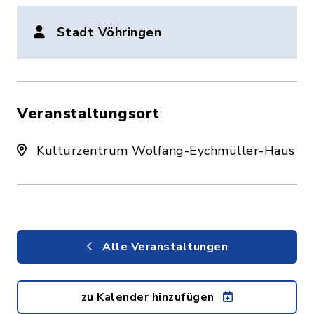
Stadt Vöhringen
Veranstaltungsort
Kulturzentrum Wolfang-Eychmüller-Haus
Alle Veranstaltungen
zu Kalender hinzufügen