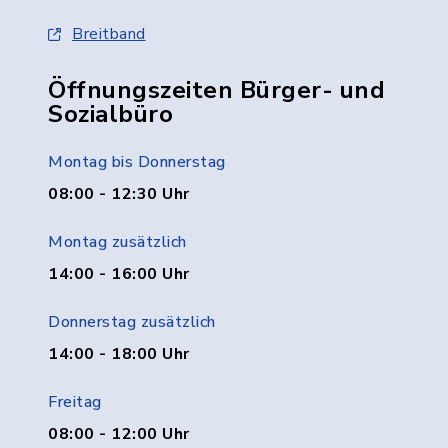
Breitband
Öffnungszeiten Bürger- und
Sozialbüro
Montag bis Donnerstag
08:00 - 12:30 Uhr
Montag zusätzlich
14:00 - 16:00 Uhr
Donnerstag zusätzlich
14:00 - 18:00 Uhr
Freitag
08:00 - 12:00 Uhr