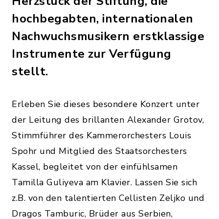
Herzstück der Stiftung, die
hochbegabten, internationalen
Nachwuchsmusikern erstklassige
Instrumente zur Verfügung
stellt.
Erleben Sie dieses besondere Konzert unter
der Leitung des brillanten Alexander Grotov,
Stimmführer des Kammerorchesters Louis
Spohr und Mitglied des Staatsorchesters
Kassel, begleitet von der einfühlsamen
Tamilla Guliyeva am Klavier. Lassen Sie sich
z.B. von den talentierten Cellisten Zeljko und
Dragos Tamburic, Brüder aus Serbien,