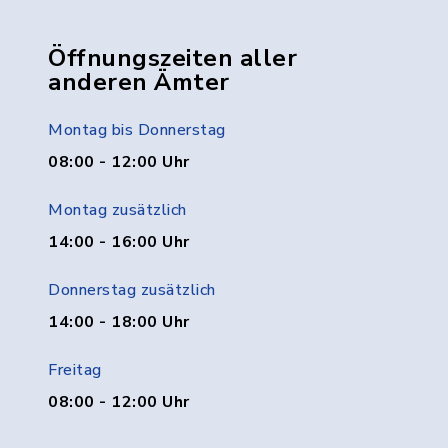
Öffnungszeiten aller
anderen Ämter
Montag bis Donnerstag
08:00 - 12:00 Uhr
Montag zusätzlich
14:00 - 16:00 Uhr
Donnerstag zusätzlich
14:00 - 18:00 Uhr
Freitag
08:00 - 12:00 Uhr