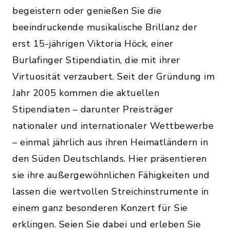
begeistern oder genießen Sie die
beeindruckende musikalische Brillanz der
erst 15-jährigen Viktoria Höck, einer
Burlafinger Stipendiatin, die mit ihrer
Virtuosität verzaubert. Seit der Gründung im
Jahr 2005 kommen die aktuellen
Stipendiaten – darunter Preisträger
nationaler und internationaler Wettbewerbe
– einmal jährlich aus ihren Heimatländern in
den Süden Deutschlands. Hier präsentieren
sie ihre außergewöhnlichen Fähigkeiten und
lassen die wertvollen Streichinstrumente in
einem ganz besonderen Konzert für Sie
erklingen. Seien Sie dabei und erleben Sie