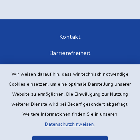
Kontakt
Barrierefreiheit
Datenschutz
Wir weisen darauf hin, dass wir technisch notwendige
Cookies einsetzen, um eine optimale Darstellung unserer
Impressum
Website zu ermöglichen. Die Einwilligung zur Nutzung
Elektronische Kommunikation
weiterer Dienste wird bei Bedarf gesondert abgefragt.
Weitere Informationen finden Sie in unseren
Sitemap
Datenschutzhinweisen
.
Cookie-Einstellungen