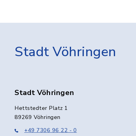
Stadt Vöhringen
Stadt Vöhringen
Hettstedter Platz 1
89269 Vöhringen
+49 7306 96 22 - 0