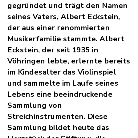
gegründet und trägt den Namen
seines Vaters, Albert Eckstein,
der aus einer renommierten
Musikerfamilie stammte. Albert
Eckstein, der seit 1935 in
Vöhringen lebte, erlernte bereits
im Kindesalter das Violinspiel
und sammelte im Laufe seines
Lebens eine beeindruckende
Sammlung von
Streichinstrumenten. Diese
Sammlung bildet heute das