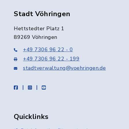
Stadt Vöhringen
Hettstedter Platz 1
89269 Vöhringen
+49 7306 96 22 - 0
+49 7306 96 22 - 199
stadtverwaltung@voehringen.de
facebook
instagram
youtube
Quicklinks