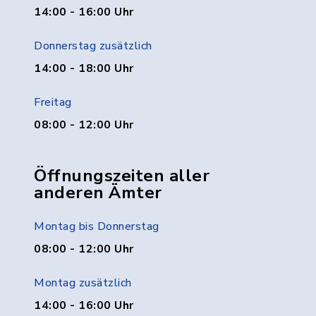
14:00 - 16:00 Uhr
Donnerstag zusätzlich
14:00 - 18:00 Uhr
Freitag
08:00 - 12:00 Uhr
Öffnungszeiten aller
anderen Ämter
Montag bis Donnerstag
08:00 - 12:00 Uhr
Montag zusätzlich
14:00 - 16:00 Uhr