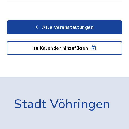
Alle Veranstaltungen
zu Kalender hinzufügen
Stadt Vöhringen