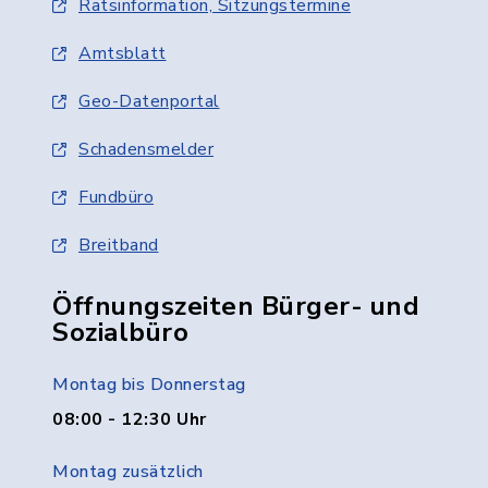
Ratsinformation, Sitzungstermine
Amtsblatt
Geo-Datenportal
Schadensmelder
Fundbüro
Breitband
Öffnungszeiten Bürger- und
Sozialbüro
Montag bis Donnerstag
08:00 - 12:30 Uhr
Montag zusätzlich