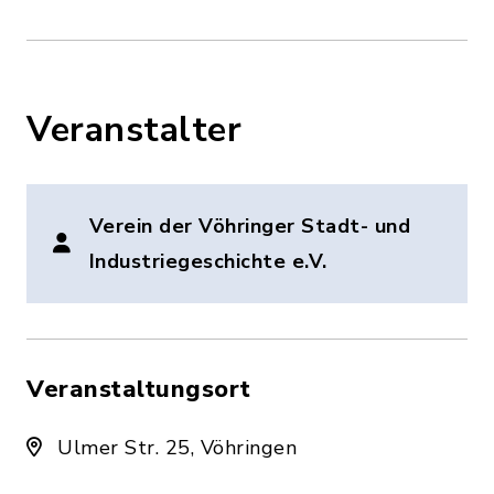
Veranstalter
Verein der Vöhringer Stadt- und
Industriegeschichte e.V.
Veranstaltungsort
Ulmer Str. 25, Vöhringen