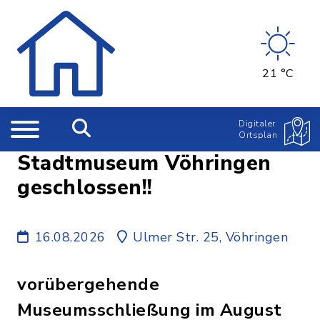
21 °C
Digitaler
Ortsplan
Stadtmuseum Vöhringen
geschlossen!!
16.08.2026
Ulmer Str. 25, Vöhringen
vorübergehende
Museumsschließung im August