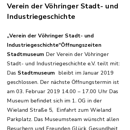
Verein der Vöhringer Stadt- und
Industriegeschichte
„Verein der Vöhringer Stadt- und
Industriegeschichte“
Öffnungszeiten
Stadtmuseum
Der Verein der Vöhringer
Stadt- und Industriegeschichte e.V. teilt mit:
Das
Stadtmuseum
bleibt im Januar 2019
geschlossen. Der nächste Öffnungstermin ist
am 03. Februar 2019 14.00 – 17.00 Uhr Das
Museum befindet sich im 1. OG in der
Wieland Straße 5, Einfahrt zum Wieland
Parkplatz. Das Museumsteam wünscht allen
Besuchern und Freunden Glück, Gesundheit