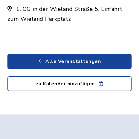
1. OG in der Wieland Straße 5, Einfahrt
zum Wieland Parkplatz
Alle Veranstaltungen
zu Kalender hinzufügen