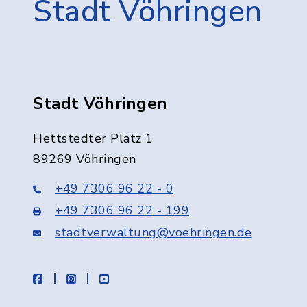
Stadt Vöhringen
Stadt Vöhringen
Hettstedter Platz 1
89269 Vöhringen
+49 7306 96 22 - 0
+49 7306 96 22 - 199
stadtverwaltung@voehringen.de
facebook
instagram
youtube