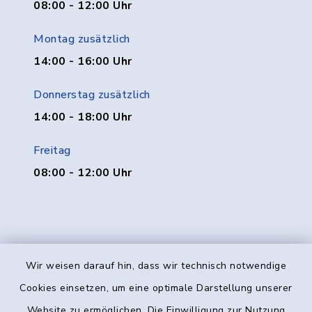
08:00 - 12:00 Uhr
Montag zusätzlich
14:00 - 16:00 Uhr
Donnerstag zusätzlich
14:00 - 18:00 Uhr
Freitag
08:00 - 12:00 Uhr
Wir weisen darauf hin, dass wir technisch notwendige
Kontakt
Cookies einsetzen, um eine optimale Darstellung unserer
Website zu ermöglichen. Die Einwilligung zur Nutzung