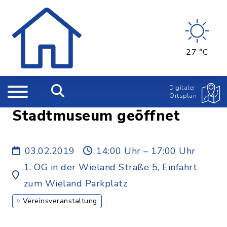
27 °C
Digitaler
Ortsplan
Stadtmuseum geöffnet
03.02.2019
14:00 Uhr – 17:00 Uhr
1. OG in der Wieland Straße 5, Einfahrt
zum Wieland Parkplatz
Vereinsveranstaltung