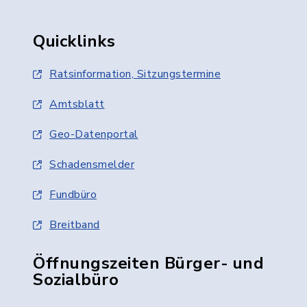
Quicklinks
Ratsinformation, Sitzungstermine
Amtsblatt
Geo-Datenportal
Schadensmelder
Fundbüro
Breitband
Öffnungszeiten Bürger- und
Sozialbüro