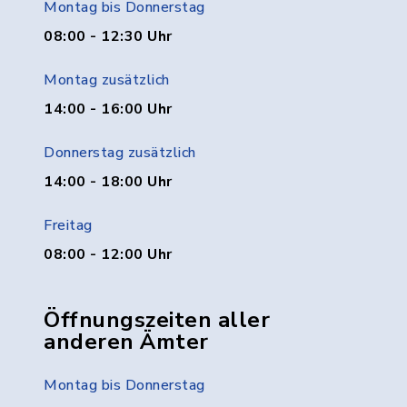
Montag bis Donnerstag
08:00 - 12:30 Uhr
Montag zusätzlich
14:00 - 16:00 Uhr
Donnerstag zusätzlich
14:00 - 18:00 Uhr
Freitag
08:00 - 12:00 Uhr
Öffnungszeiten aller
anderen Ämter
Montag bis Donnerstag