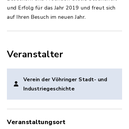
und Erfolg für das Jahr 2019 und freut sich
auf Ihren Besuch im neuen Jahr.
Veranstalter
Verein der Vöhringer Stadt- und
Industriegeschichte
Veranstaltungsort