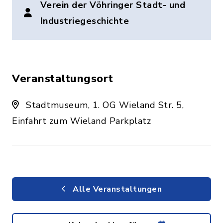
Verein der Vöhringer Stadt- und
Industriegeschichte
Veranstaltungsort
Stadtmuseum, 1. OG Wieland Str. 5,
Einfahrt zum Wieland Parkplatz
Alle Veranstaltungen