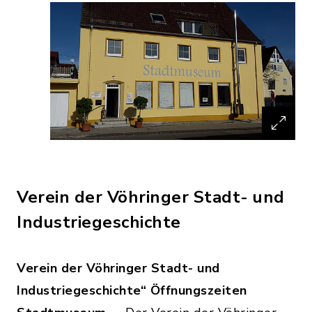
Verein der Vöhringer Stadt- und
Industriegeschichte
Verein der Vöhringer Stadt- und
Industriegeschichte“
Öffnungszeiten