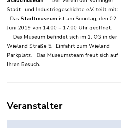
Stadtmuseum
Der Verein der Vöhringer
Stadt- und Industriegeschichte e.V. teilt mit:
Das
Stadtmuseum
ist am Sonntag, den 02.
Juni 2019 von 14.00 – 17.00 Uhr geöffnet.
Das Museum befindet sich im 1. OG in der
Wieland Straße 5, Einfahrt zum Wieland
Parkplatz. Das Museumsteam freut sich auf
Ihren Besuch.
Veranstalter