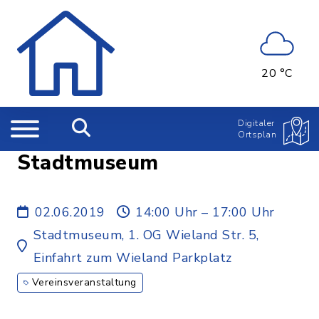
20 °C
Digitaler
Ortsplan
Stadtmuseum
02.06.2019
14:00 Uhr – 17:00 Uhr
Stadtmuseum, 1. OG Wieland Str. 5,
Einfahrt zum Wieland Parkplatz
Vereinsveranstaltung