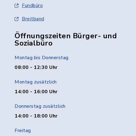
Fundbüro
Breitband
Öffnungszeiten Bürger- und
Sozialbüro
Montag bis Donnerstag
08:00 - 12:30 Uhr
Montag zusätzlich
14:00 - 16:00 Uhr
Donnerstag zusätzlich
14:00 - 18:00 Uhr
Freitag