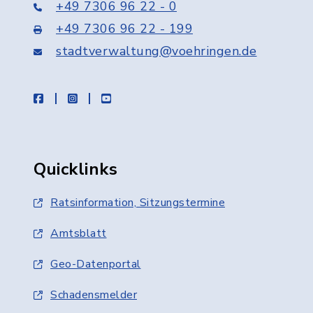
+49 7306 96 22 - 0
+49 7306 96 22 - 199
stadtverwaltung@voehringen.de
facebook
instagram
youtube
Quicklinks
Ratsinformation, Sitzungstermine
Amtsblatt
Geo-Datenportal
Schadensmelder