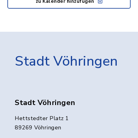
zu Kalender hinzufügen
Stadt Vöhringen
Stadt Vöhringen
Hettstedter Platz 1
89269 Vöhringen