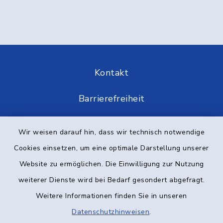
Kontakt
Barrierefreiheit
Datenschutz
Wir weisen darauf hin, dass wir technisch notwendige
Cookies einsetzen, um eine optimale Darstellung unserer
Impressum
Website zu ermöglichen. Die Einwilligung zur Nutzung
Elektronische Kommunikation
weiterer Dienste wird bei Bedarf gesondert abgefragt.
Weitere Informationen finden Sie in unseren
Sitemap
Datenschutzhinweisen
.