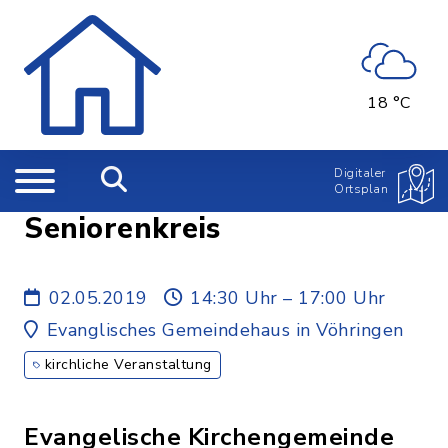
18 °C
Digitaler
Ortsplan
Seniorenkreis
02.05.2019
14:30 Uhr – 17:00 Uhr
Evanglisches Gemeindehaus in Vöhringen
kirchliche Veranstaltung
Evangelische Kirchengemeinde