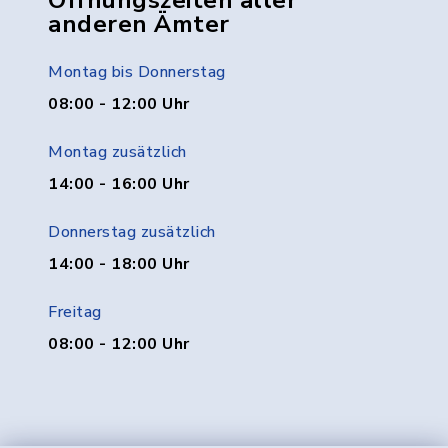
Öffnungszeiten aller
anderen Ämter
Montag bis Donnerstag
08:00 - 12:00 Uhr
Montag zusätzlich
14:00 - 16:00 Uhr
Donnerstag zusätzlich
14:00 - 18:00 Uhr
Freitag
08:00 - 12:00 Uhr