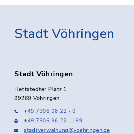
Stadt Vöhringen
Stadt Vöhringen
Hettstedter Platz 1
89269 Vöhringen
+49 7306 96 22 - 0
+49 7306 96 22 - 199
stadtverwaltung@voehringen.de