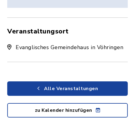
Veranstaltungsort
Evanglisches Gemeindehaus in Vöhringen
Alle Veranstaltungen
zu Kalender hinzufügen