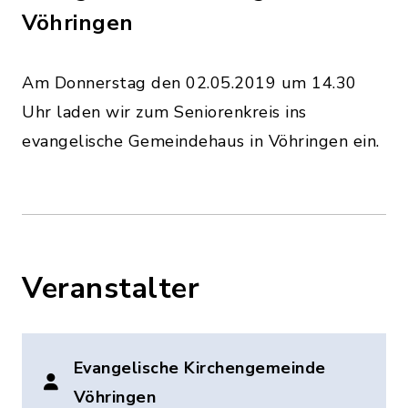
Vöhringen
Am Donnerstag den 02.05.2019 um 14.30
Uhr laden wir zum Seniorenkreis ins
evangelische Gemeindehaus in Vöhringen ein.
Veranstalter
Evangelische Kirchengemeinde
Vöhringen