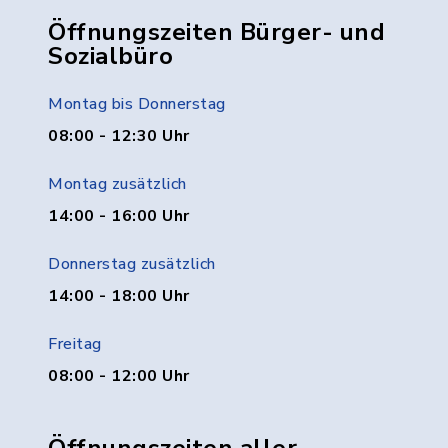
Öffnungszeiten Bürger- und
Sozialbüro
Montag bis Donnerstag
08:00 - 12:30 Uhr
Montag zusätzlich
14:00 - 16:00 Uhr
Donnerstag zusätzlich
14:00 - 18:00 Uhr
Freitag
08:00 - 12:00 Uhr