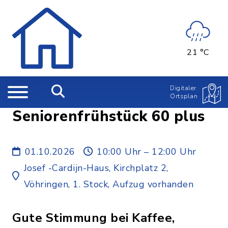
21 °C
Digitaler
Ortsplan
Seniorenfrühstück 60 plus
01.10.2026
10:00 Uhr – 12:00 Uhr
Josef -Cardijn-Haus, Kirchplatz 2,
Vöhringen, 1. Stock, Aufzug vorhanden
Gute Stimmung bei Kaffee,