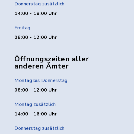
Donnerstag zusätzlich
14:00 - 18:00 Uhr
Freitag
08:00 - 12:00 Uhr
Öffnungszeiten aller
anderen Ämter
Montag bis Donnerstag
08:00 - 12:00 Uhr
Montag zusätzlich
14:00 - 16:00 Uhr
Donnerstag zusätzlich