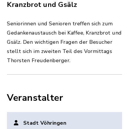
Kranzbrot und Gsälz
Seniorinnen und Senioren treffen sich zum
Gedankenaustausch bei Kaffee, Kranzbrot und
Gsälz. Den wichtigen Fragen der Besucher
stellt sich im zweiten Teil des Vormittags
Thorsten Freudenberger.
Veranstalter
Stadt Vöhringen