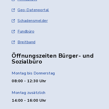
Geo-Datenportal
Schadensmelder
Fundbüro
Breitband
Öffnungszeiten Bürger- und
Sozialbüro
Montag bis Donnerstag
08:00 - 12:30 Uhr
Montag zusätzlich
14:00 - 16:00 Uhr