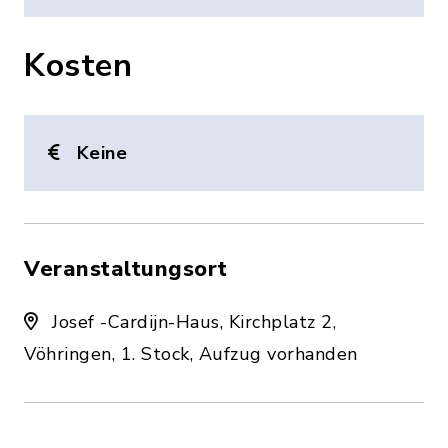
Kosten
Keine
Veranstaltungsort
Josef -Cardijn-Haus, Kirchplatz 2,
Vöhringen, 1. Stock, Aufzug vorhanden