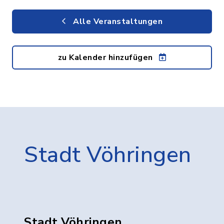
Alle Veranstaltungen
zu Kalender hinzufügen
Stadt Vöhringen
Stadt Vöhringen