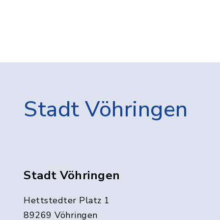
Stadt Vöhringen
Stadt Vöhringen
Hettstedter Platz 1
89269 Vöhringen