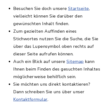
Besuchen Sie doch unsere
Startseite
,
vielleicht können Sie darüber den
gewünschten Inhalt finden.
Zum gezielten Auffinden eines
Stichwortes nutzen Sie die Suche, die Sie
über das Lupensymbol oben rechts auf
dieser Seite aufrufen können.
Auch ein Blick auf unsere
Sitemap
kann
Ihnen beim Finden des gesuchten Inhaltes
möglicherweise behilflich sein.
Sie möchten uns direkt kontaktieren?
Dann schreiben Sie uns über unser
Kontaktformular
.