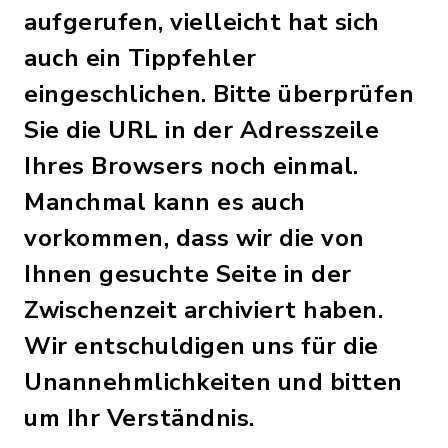
aufgerufen, vielleicht hat sich
auch ein Tippfehler
eingeschlichen. Bitte überprüfen
Sie die URL in der Adresszeile
Ihres Browsers noch einmal.
Manchmal kann es auch
vorkommen, dass wir die von
Ihnen gesuchte Seite in der
Zwischenzeit archiviert haben.
Wir entschuldigen uns für die
Unannehmlichkeiten und bitten
um Ihr Verständnis.