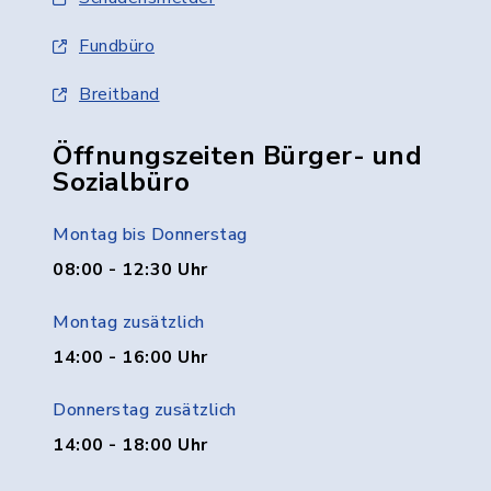
Fundbüro
Breitband
Öffnungszeiten Bürger- und
Sozialbüro
Montag bis Donnerstag
08:00 - 12:30 Uhr
Montag zusätzlich
14:00 - 16:00 Uhr
Donnerstag zusätzlich
14:00 - 18:00 Uhr