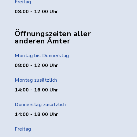
Freitag
08:00 - 12:00 Uhr
Öffnungszeiten aller
anderen Ämter
Montag bis Donnerstag
08:00 - 12:00 Uhr
Montag zusätzlich
14:00 - 16:00 Uhr
Donnerstag zusätzlich
14:00 - 18:00 Uhr
Freitag