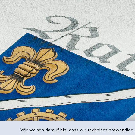
Wir weisen darauf hin, dass wir technisch notwendige 