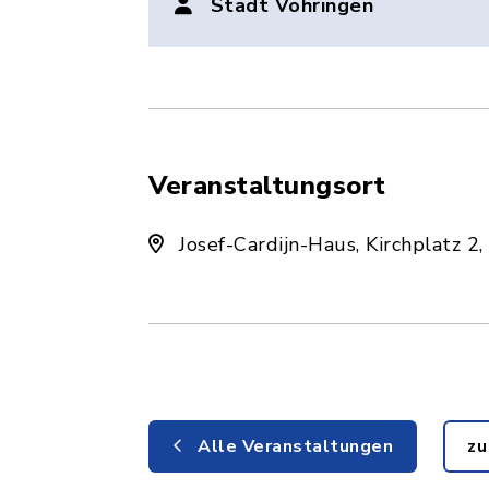
Stadt Vöhringen
Veranstaltungsort
Josef-Cardijn-Haus, Kirchplatz 2
Alle Veranstaltungen
zu