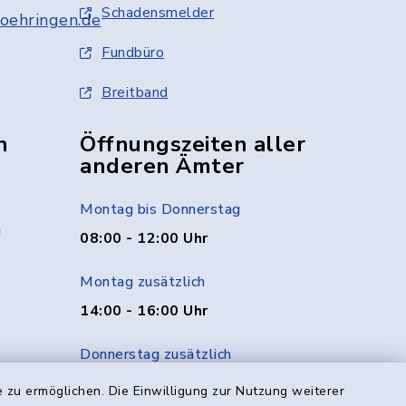
Schadensmelder
oehringen.de
Fundbüro
Breitband
n
Öffnungszeiten aller
anderen Ämter
Montag bis Donnerstag
g
08:00 - 12:00 Uhr
Montag zusätzlich
14:00 - 16:00 Uhr
Donnerstag zusätzlich
14:00 - 18:00 Uhr
 zu ermöglichen. Die Einwilligung zur Nutzung weiterer