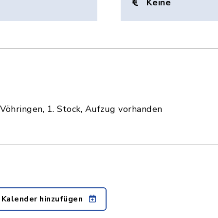
Keine
, Vöhringen, 1. Stock, Aufzug vorhanden
 Kalender hinzufügen