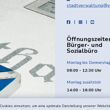
stadtverwaltung@v
facebook
instagram
youtube
Öffnungszeite
Bürger- und
Sozialbüro
Montag bis Donnersta
08:00 - 12:30 Uhr
Montag zusätzlich
14:00 - 16:00 Uhr
Donnerstag zusätzlich
Cookies einsetzen, um eine optimale Darstellung unserer Website
14:00 - 18:00 Uhr