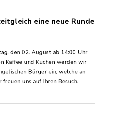
zeitgleich eine neue Runde
tag, den 02. August ab 14:00 Uhr
ben Kaffee und Kuchen werden wir
angelischen Bürger ein, welche an
 freuen uns auf Ihren Besuch.