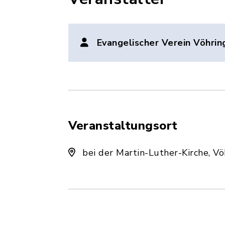
Evangelischer Verein Vöhrin
Veranstaltungsort
bei der Martin-Luther-Kirche, V