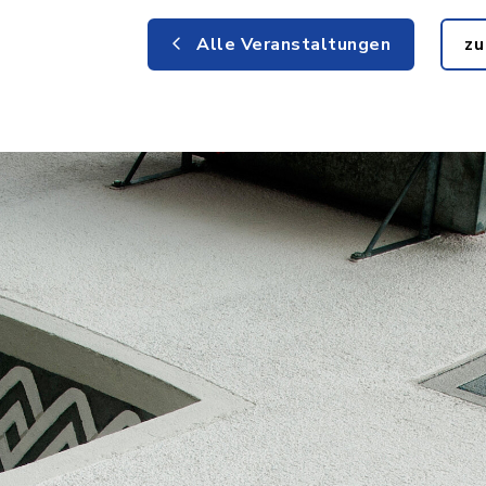
Alle Veranstaltungen
zu