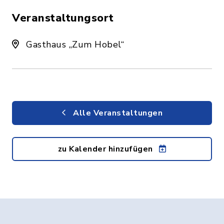
Veranstaltungsort
Gasthaus „Zum Hobel“
Alle Veranstaltungen
zu Kalender hinzufügen