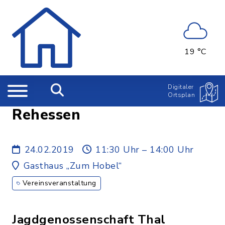
19 °C
Digitaler
Ortsplan
Rehessen
24.02.2019
11:30 Uhr – 14:00 Uhr
Gasthaus „Zum Hobel“
Vereinsveranstaltung
Jagdgenossenschaft Thal