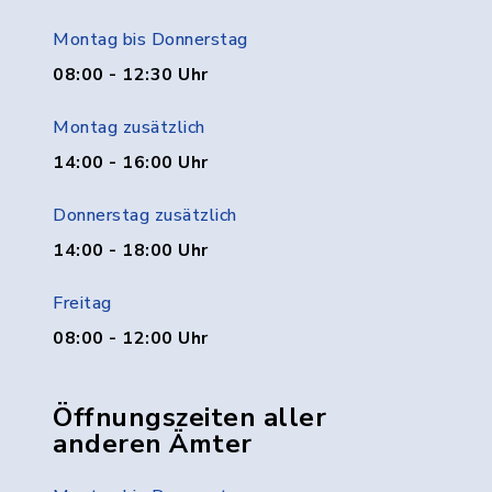
Montag bis Donnerstag
08:00 - 12:30 Uhr
Montag zusätzlich
14:00 - 16:00 Uhr
Donnerstag zusätzlich
14:00 - 18:00 Uhr
Freitag
08:00 - 12:00 Uhr
Öffnungszeiten aller
anderen Ämter