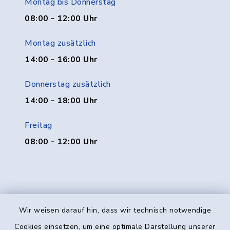
Montag bis Donnerstag
08:00 - 12:00 Uhr
Montag zusätzlich
14:00 - 16:00 Uhr
Donnerstag zusätzlich
14:00 - 18:00 Uhr
Freitag
08:00 - 12:00 Uhr
Wir weisen darauf hin, dass wir technisch notwendige
Kontakt
Cookies einsetzen, um eine optimale Darstellung unserer