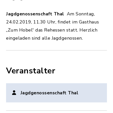
Jagdgenossenschaft Thal
Am Sonntag,
24.02.2019, 11.30 Uhr, findet im Gasthaus
„Zum Hobel“ das Rehessen statt. Herzlich
eingeladen sind alle Jagdgenossen.
Veranstalter
Jagdgenossenschaft Thal