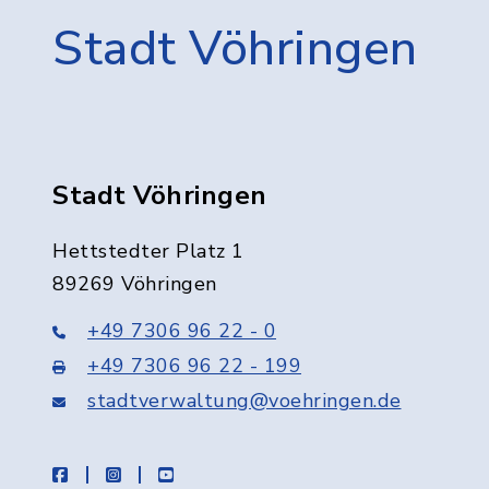
Stadt Vöhringen
Stadt Vöhringen
Hettstedter Platz 1
89269 Vöhringen
+49 7306 96 22 - 0
+49 7306 96 22 - 199
stadtverwaltung@voehringen.de
facebook
instagram
youtube