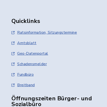
Quicklinks
Ratsinformation, Sitzungstermine
Amtsblatt
Geo-Datenportal
Schadensmelder
Fundbüro
Breitband
Öffnungszeiten Bürger- und
Sozialbüro