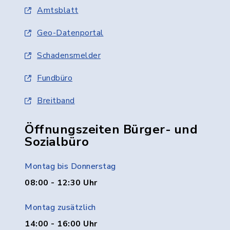
Amtsblatt
Geo-Datenportal
Schadensmelder
Fundbüro
Breitband
Öffnungszeiten Bürger- und
Sozialbüro
Montag bis Donnerstag
08:00 - 12:30 Uhr
Montag zusätzlich
14:00 - 16:00 Uhr