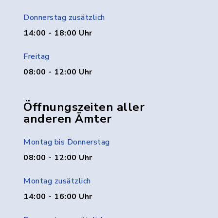
Donnerstag zusätzlich
14:00 - 18:00 Uhr
Freitag
08:00 - 12:00 Uhr
Öffnungszeiten aller
anderen Ämter
Montag bis Donnerstag
08:00 - 12:00 Uhr
Montag zusätzlich
14:00 - 16:00 Uhr