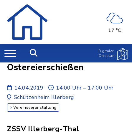
17 °C
Digitaler
Ortsplan
Ostereierschießen
14.04.2019
14:00 Uhr – 17:00 Uhr
Schützenheim Illerberg
Vereinsveranstaltung
ZSSV Illerberg-Thal