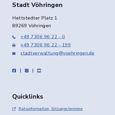
Stadt Vöhringen
Hettstedter Platz 1
89269 Vöhringen
+49 7306 96 22 - 0
+49 7306 96 22 - 199
stadtverwaltung@voehringen.de
facebook
instagram
youtube
Quicklinks
Ratsinformation, Sitzungstermine