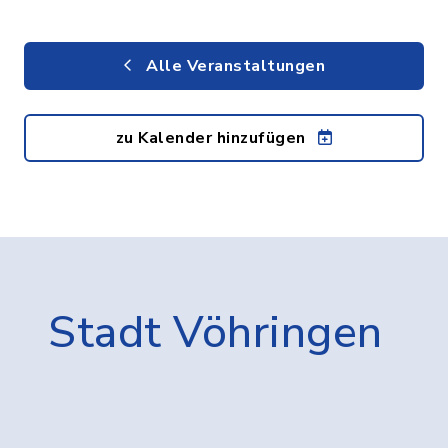
Alle Veranstaltungen
zu Kalender hinzufügen
Stadt Vöhringen