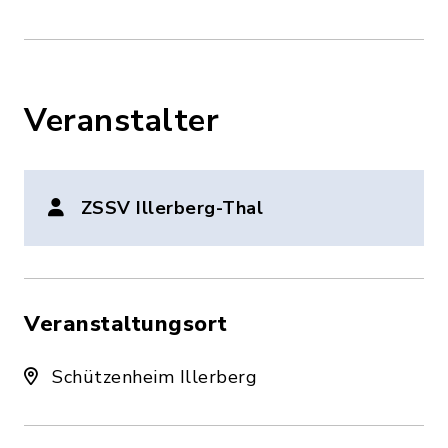
Veranstalter
ZSSV Illerberg-Thal
Veranstaltungsort
Schützenheim Illerberg