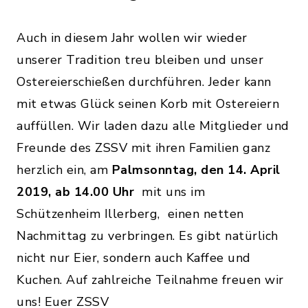
Auch in diesem Jahr wollen wir wieder
unserer Tradition treu bleiben und unser
Ostereierschießen durchführen. Jeder kann
mit etwas Glück seinen Korb mit Ostereiern
auffüllen. Wir laden dazu alle Mitglieder und
Freunde des ZSSV mit ihren Familien ganz
herzlich ein, am
Palmsonntag, den 14. April
2019, ab 14.00 Uhr
mit uns im
Schützenheim Illerberg, einen netten
Nachmittag zu verbringen. Es gibt natürlich
nicht nur Eier, sondern auch Kaffee und
Kuchen. Auf zahlreiche Teilnahme freuen wir
uns! Euer ZSSV