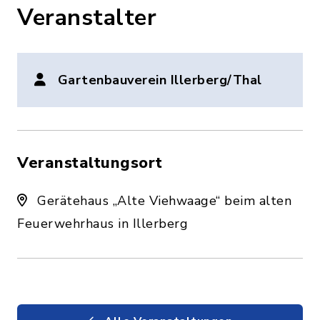
Veranstalter
Gartenbauverein Illerberg/Thal
Veranstaltungsort
Gerätehaus „Alte Viehwaage“ beim alten
Feuerwehrhaus in Illerberg