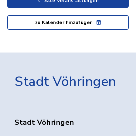
Alle Veranstaltungen
zu Kalender hinzufügen
Stadt Vöhringen
Stadt Vöhringen