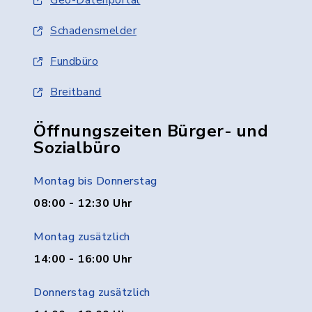
Geo-Datenportal
Schadensmelder
Fundbüro
Breitband
Öffnungszeiten Bürger- und
Sozialbüro
Montag bis Donnerstag
08:00 - 12:30 Uhr
Montag zusätzlich
14:00 - 16:00 Uhr
Donnerstag zusätzlich