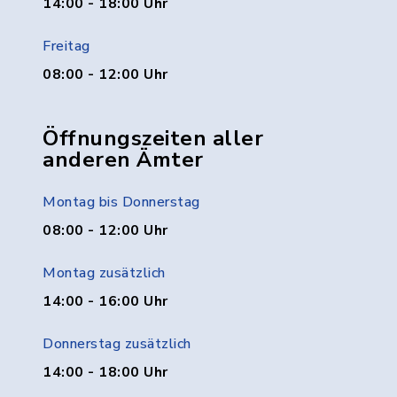
14:00 - 18:00 Uhr
Freitag
08:00 - 12:00 Uhr
Öffnungszeiten aller
anderen Ämter
Montag bis Donnerstag
08:00 - 12:00 Uhr
Montag zusätzlich
14:00 - 16:00 Uhr
Donnerstag zusätzlich
14:00 - 18:00 Uhr