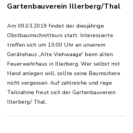
Gartenbauverein Illerberg/Thal
Am 09.03.2019 findet der diesjährige
Obstbaumschnittkurs statt. Interessierte
treffen sich um 10:00 Uhr an unserem
Gerätehaus „Alte Viehwaage“ beim alten
Feuerwehrhaus in Illerberg. Wer selbst mit
Hand anlegen will, sollte seine Baumschere
nicht vergessen. Auf zahlreiche und rege
Teilnahme freut sich der Gartenbauverein
Illerberg/ Thal.