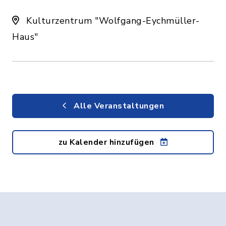
Kulturzentrum "Wolfgang-Eychmüller-
Haus"
Alle Veranstaltungen
zu Kalender hinzufügen