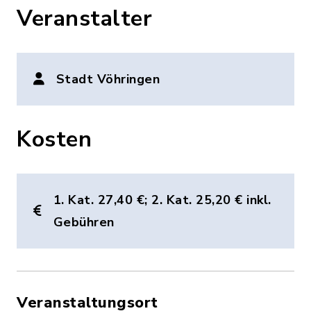
Veranstalter
Stadt Vöhringen
Kosten
1. Kat. 27,40 €; 2. Kat. 25,20 € inkl.
Gebühren
Veranstaltungsort