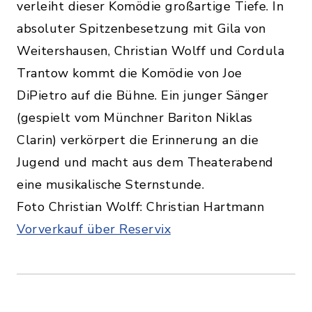
verleiht dieser Komödie großartige Tiefe. In
absoluter Spitzenbesetzung mit Gila von
Weitershausen, Christian Wolff und Cordula
Trantow kommt die Komödie von Joe
DiPietro auf die Bühne. Ein junger Sänger
(gespielt vom Münchner Bariton Niklas
Clarin) verkörpert die Erinnerung an die
Jugend und macht aus dem Theaterabend
eine musikalische Sternstunde.
Foto Christian Wolff: Christian Hartmann
Vorverkauf über Reservix