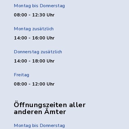
Montag bis Donnerstag
08:00 - 12:30 Uhr
Montag zusätzlich
14:00 - 16:00 Uhr
Donnerstag zusätzlich
14:00 - 18:00 Uhr
Freitag
08:00 - 12:00 Uhr
Öffnungszeiten aller
anderen Ämter
Montag bis Donnerstag