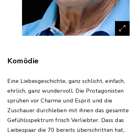
Komödie
Eine Liebesgeschichte, ganz schlicht, einfach,
ehrlich, ganz wundervoll. Die Protagonisten
sprühen vor Charme und Esprit und die
Zuschauer durchleben mit ihnen das gesamte
Gefühlsspektrum frisch Verliebter. Dass das
Liebespaar die 70 bereits überschritten hat,