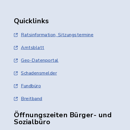
Quicklinks
Ratsinformation, Sitzungstermine
Amtsblatt
Geo-Datenportal
Schadensmelder
Fundbüro
Breitband
Öffnungszeiten Bürger- und
Sozialbüro