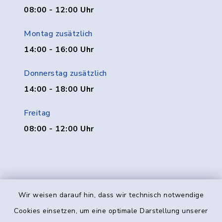
08:00 - 12:00 Uhr
Montag zusätzlich
14:00 - 16:00 Uhr
Donnerstag zusätzlich
14:00 - 18:00 Uhr
Freitag
08:00 - 12:00 Uhr
Wir weisen darauf hin, dass wir technisch notwendige
Kontakt
Cookies einsetzen, um eine optimale Darstellung unserer