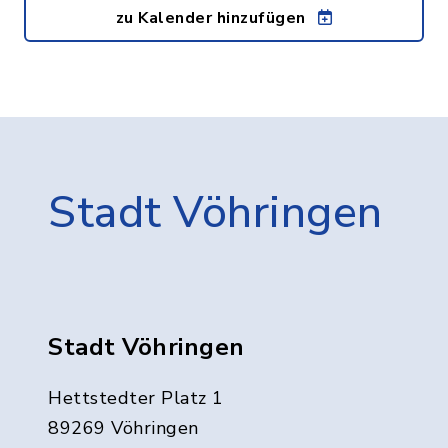
zu Kalender hinzufügen
Stadt Vöhringen
Stadt Vöhringen
Hettstedter Platz 1
89269 Vöhringen