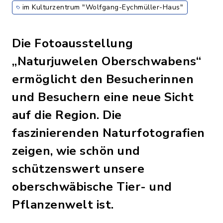
im Kulturzentrum "Wolfgang-Eychmüller-Haus"
Die Fotoausstellung
„Naturjuwelen Oberschwabens“
ermöglicht den Besucherinnen
und Besuchern eine neue Sicht
auf die Region. Die
faszinierenden Naturfotografien
zeigen, wie schön und
schützenswert unsere
oberschwäbische Tier- und
Pflanzenwelt ist.