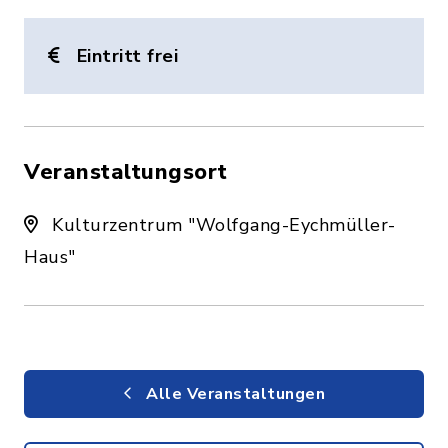
Eintritt frei
Veranstaltungsort
Kulturzentrum "Wolfgang-Eychmüller-
Haus"
Alle Veranstaltungen