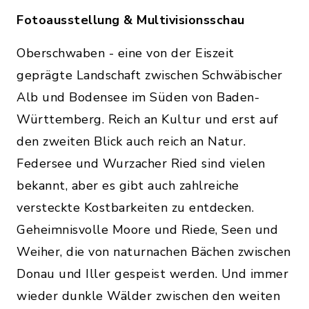
Fotoausstellung & Multivisionsschau
Oberschwaben - eine von der Eiszeit
geprägte Landschaft zwischen Schwäbischer
Alb und Bodensee im Süden von Baden-
Württemberg. Reich an Kultur und erst auf
den zweiten Blick auch reich an Natur.
Federsee und Wurzacher Ried sind vielen
bekannt, aber es gibt auch zahlreiche
versteckte Kostbarkeiten zu entdecken.
Geheimnisvolle Moore und Riede, Seen und
Weiher, die von naturnachen Bächen zwischen
Donau und Iller gespeist werden. Und immer
wieder dunkle Wälder zwischen den weiten