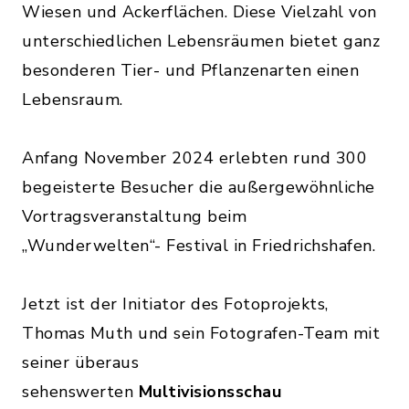
Wiesen und Ackerflächen. Diese Vielzahl von
unterschiedlichen Lebensräumen bietet ganz
besonderen Tier- und Pflanzenarten einen
Lebensraum.
Anfang November 2024 erlebten rund 300
begeisterte Besucher die außergewöhnliche
Vortragsveranstaltung beim
„Wunderwelten“- Festival in Friedrichshafen.
Jetzt ist der Initiator des Fotoprojekts,
Thomas Muth und sein Fotografen-Team mit
seiner überaus
sehenswerten
Multivisionsschau