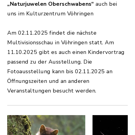
„Naturjuwelen Oberschwabens“
auch bei
uns im Kulturzentrum Vöhringen
Am 02.11.2025 findet die nächste
Multivisionsschau in Vöhringen statt. Am
11.10.2025 gibt es auch einen Kindervortrag
passend zu der Ausstellung. Die
Fotoausstellung kann bis 02.11.2025 an
Öffnungszeiten und an anderen
Veranstaltungen besucht werden.