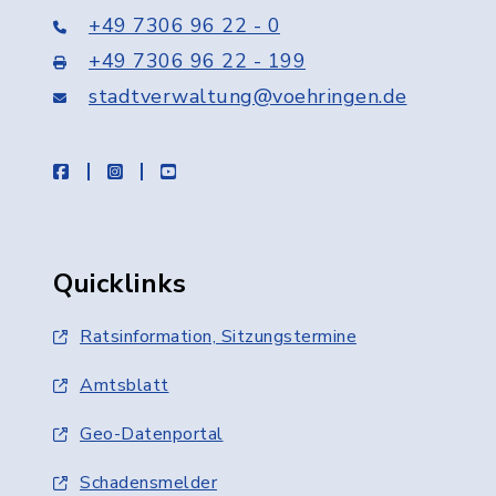
+49 7306 96 22 - 0
+49 7306 96 22 - 199
stadtverwaltung@voehringen.de
facebook
instagram
youtube
Quicklinks
Ratsinformation, Sitzungstermine
Amtsblatt
Geo-Datenportal
Schadensmelder