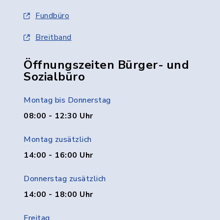
Fundbüro
Breitband
Öffnungszeiten Bürger- und
Sozialbüro
Montag bis Donnerstag
08:00 - 12:30 Uhr
Montag zusätzlich
14:00 - 16:00 Uhr
Donnerstag zusätzlich
14:00 - 18:00 Uhr
Freitag