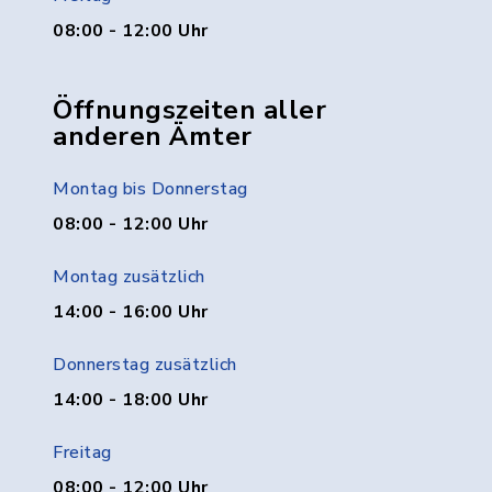
08:00 - 12:00 Uhr
Öffnungszeiten aller
anderen Ämter
Montag bis Donnerstag
08:00 - 12:00 Uhr
Montag zusätzlich
14:00 - 16:00 Uhr
Donnerstag zusätzlich
14:00 - 18:00 Uhr
Freitag
08:00 - 12:00 Uhr