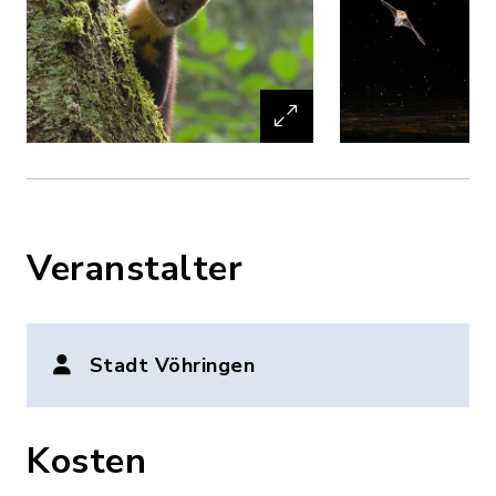
Veranstalter
Stadt Vöhringen
Kosten