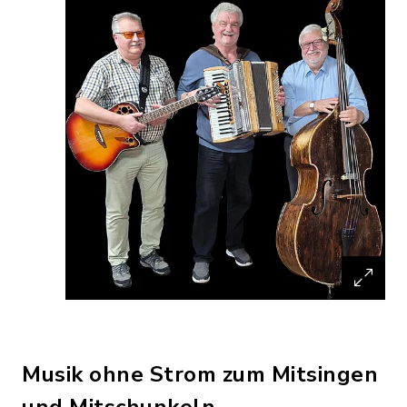
Musik ohne Strom zum Mitsingen
und Mitschunkeln.