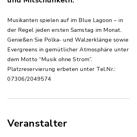
Musikanten spielen auf im Blue Lagoon – in
der Regel jeden ersten Samstag im Monat.
Genießen Sie Polka- und Walzerklänge sowie
Evergreens in gemütlicher Atmosphäre unter
dem Motto “Musik ohne Strom”.
Platzreservierung erbeten unter Tel.Nr.:
07306/2049574
Veranstalter