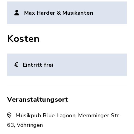
Max Harder & Musikanten
Kosten
Eintritt frei
Veranstaltungsort
Musikpub Blue Lagoon, Memminger Str.
63, Vöhringen