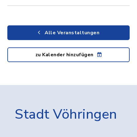
Alle Veranstaltungen
zu Kalender hinzufügen
Stadt Vöhringen