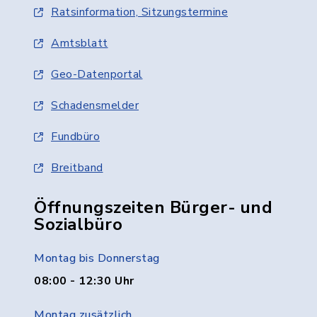
Ratsinformation, Sitzungstermine
Amtsblatt
Geo-Datenportal
Schadensmelder
Fundbüro
Breitband
Öffnungszeiten Bürger- und
Sozialbüro
Montag bis Donnerstag
08:00 - 12:30 Uhr
Montag zusätzlich