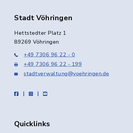
Stadt Vöhringen
Hettstedter Platz 1
89269 Vöhringen
+49 7306 96 22 - 0
+49 7306 96 22 - 199
stadtverwaltung@voehringen.de
facebook
instagram
youtube
Quicklinks