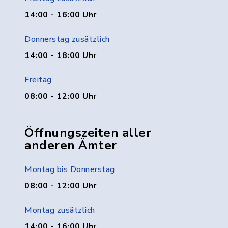
14:00 - 16:00 Uhr
Donnerstag zusätzlich
14:00 - 18:00 Uhr
Freitag
08:00 - 12:00 Uhr
Öffnungszeiten aller
anderen Ämter
Montag bis Donnerstag
08:00 - 12:00 Uhr
Montag zusätzlich
14:00 - 16:00 Uhr