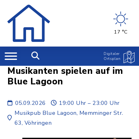
17 °C
Digitaler
Ortsplan
Musikanten spielen auf im
Blue Lagoon
05.09.2026
19:00 Uhr – 23:00 Uhr
Musikpub Blue Lagoon, Memminger Str.
63, Vöhringen