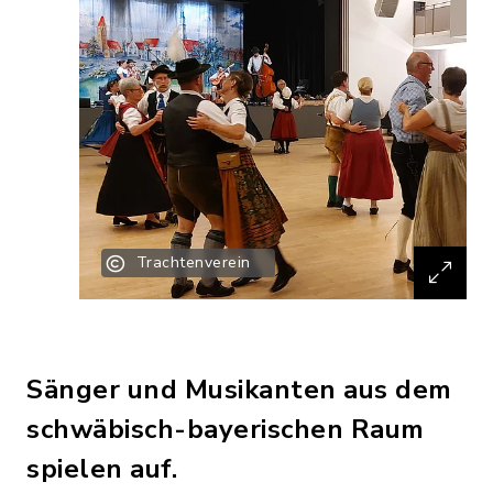
Trachtenverein
Sänger und Musikanten aus dem
schwäbisch-bayerischen Raum
spielen auf.