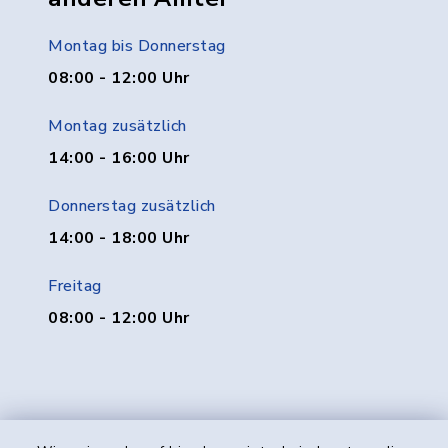
Montag bis Donnerstag
08:00 - 12:00 Uhr
Montag zusätzlich
14:00 - 16:00 Uhr
Donnerstag zusätzlich
14:00 - 18:00 Uhr
Freitag
08:00 - 12:00 Uhr