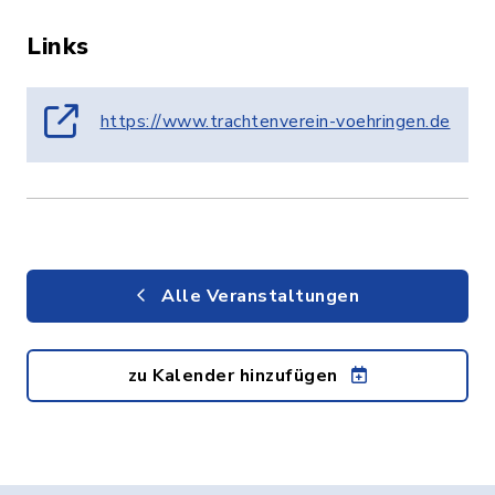
Links
https://www.trachtenverein-voehringen.de
Alle Veranstaltungen
zu Kalender hinzufügen