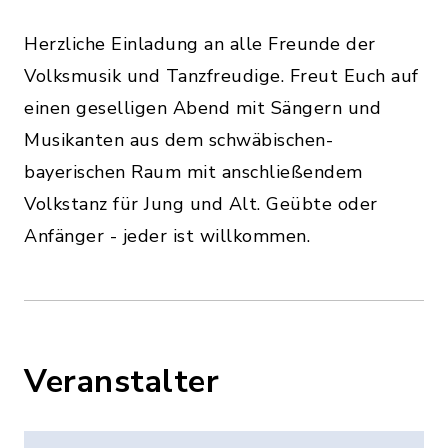
Herzliche Einladung an alle Freunde der
Volksmusik und Tanzfreudige. Freut Euch auf
einen geselligen Abend mit Sängern und
Musikanten aus dem schwäbischen-
bayerischen Raum mit anschließendem
Volkstanz für Jung und Alt. Geübte oder
Anfänger - jeder ist willkommen.
Veranstalter