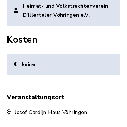
Heimat- und Volkstrachtenverein
D'Illertaler Vöhringen e.V.
Kosten
keine
Veranstaltungsort
Josef-Cardijn-Haus Vöhringen