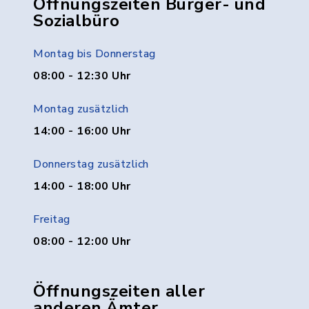
Öffnungszeiten Bürger- und
Sozialbüro
Montag bis Donnerstag
08:00 - 12:30 Uhr
Montag zusätzlich
14:00 - 16:00 Uhr
Donnerstag zusätzlich
14:00 - 18:00 Uhr
Freitag
08:00 - 12:00 Uhr
Öffnungszeiten aller
anderen Ämter