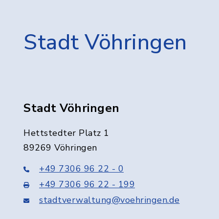
Stadt Vöhringen
Stadt Vöhringen
Hettstedter Platz 1
89269 Vöhringen
+49 7306 96 22 - 0
+49 7306 96 22 - 199
stadtverwaltung@voehringen.de