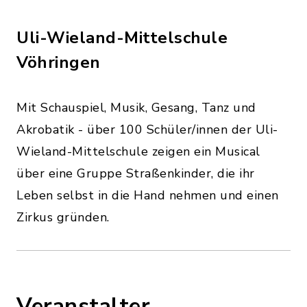
Uli-Wieland-Mittelschule
Vöhringen
Mit Schauspiel, Musik, Gesang, Tanz und
Akrobatik - über 100 Schüler/innen der Uli-
Wieland-Mittelschule zeigen ein Musical
über eine Gruppe Straßenkinder, die ihr
Leben selbst in die Hand nehmen und einen
Zirkus gründen.
Veranstalter