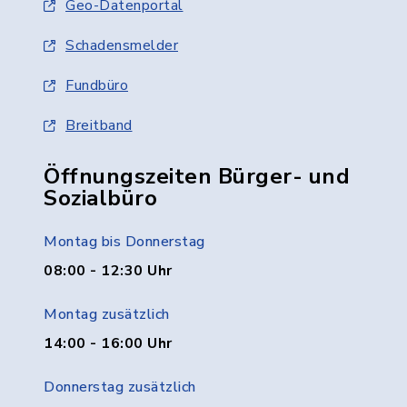
Geo-Datenportal
Schadensmelder
Fundbüro
Breitband
Öffnungszeiten Bürger- und
Sozialbüro
Montag bis Donnerstag
08:00 - 12:30 Uhr
Montag zusätzlich
14:00 - 16:00 Uhr
Donnerstag zusätzlich