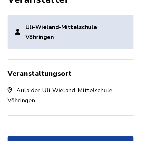
Uli-Wieland-Mittelschule
Vöhringen
Veranstaltungsort
Aula der Uli-Wieland-Mittelschule
Vöhringen