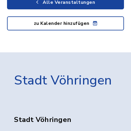
Alle Veranstaltungen
zu Kalender hinzufügen
Stadt Vöhringen
Stadt Vöhringen