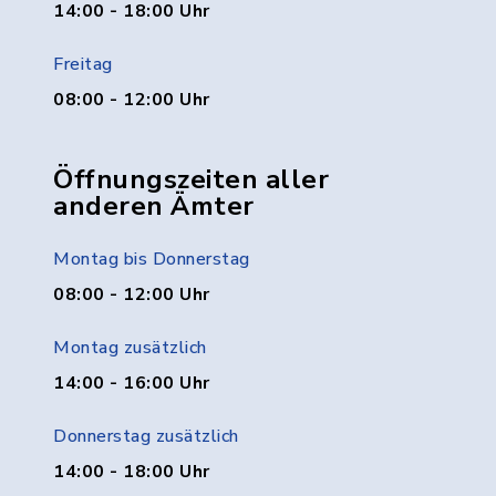
14:00 - 18:00 Uhr
Freitag
08:00 - 12:00 Uhr
Öffnungszeiten aller
anderen Ämter
Montag bis Donnerstag
08:00 - 12:00 Uhr
Montag zusätzlich
14:00 - 16:00 Uhr
Donnerstag zusätzlich
14:00 - 18:00 Uhr