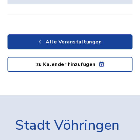
Alle Veranstaltungen
zu Kalender hinzufügen
Stadt Vöhringen