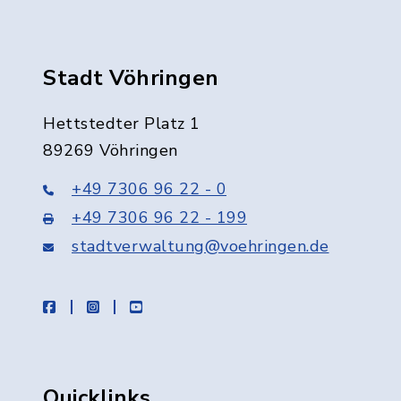
Stadt Vöhringen
Hettstedter Platz 1
89269 Vöhringen
+49 7306 96 22 - 0
+49 7306 96 22 - 199
stadtverwaltung@voehringen.de
facebook
instagram
youtube
Quicklinks