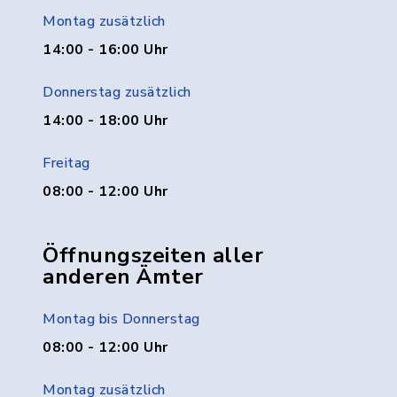
Montag zusätzlich
14:00 - 16:00 Uhr
Donnerstag zusätzlich
14:00 - 18:00 Uhr
Freitag
08:00 - 12:00 Uhr
Öffnungszeiten aller
anderen Ämter
Montag bis Donnerstag
08:00 - 12:00 Uhr
Montag zusätzlich