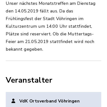
Unser nächstes Monatstreffen am Dienstag
den 14.05.2019 fällt aus. Da das
Frühlingsfest der Stadt Vöhringen im
Kulturzentrum um 14:00 Uhr stattfindet,
Plätze sind reserviert. Ob die Muttertags-
Feier am 21.05.2019 stattfindet wird noch
bekannt gegeben.
Veranstalter
VdK Ortsverband Vöhringen