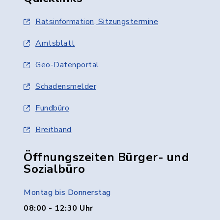
Ratsinformation, Sitzungstermine
Amtsblatt
Geo-Datenportal
Schadensmelder
Fundbüro
Breitband
Öffnungszeiten Bürger- und
Sozialbüro
Montag bis Donnerstag
08:00 - 12:30 Uhr