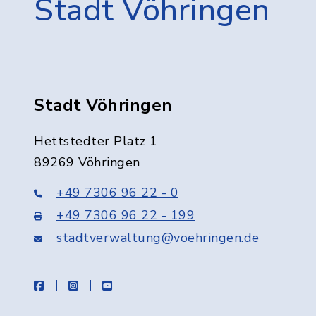
Stadt Vöhringen
Stadt Vöhringen
Hettstedter Platz 1
89269 Vöhringen
+49 7306 96 22 - 0
+49 7306 96 22 - 199
stadtverwaltung@voehringen.de
facebook
instagram
youtube