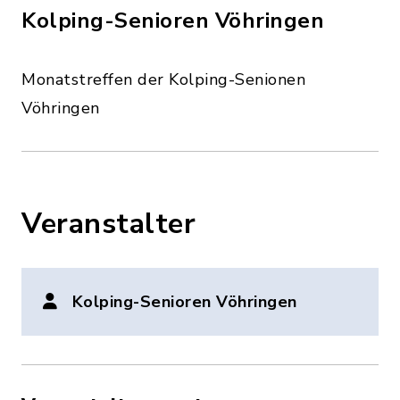
Kolping-Senioren Vöhringen
Monatstreffen der Kolping-Senionen
Vöhringen
Veranstalter
Kolping-Senioren Vöhringen