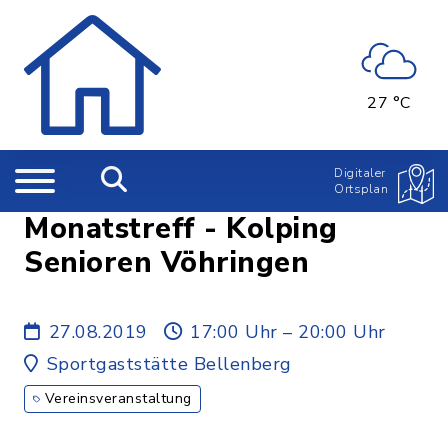
27 °C
Digitaler
Ortsplan
Monatstreff - Kolping
Senioren Vöhringen
27.08.2019
17:00 Uhr – 20:00 Uhr
Sportgaststätte Bellenberg
Vereinsveranstaltung