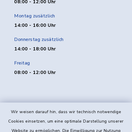
08:00 - 12:00 Uhr
Montag zusätzlich
14:00 - 16:00 Uhr
Donnerstag zusätzlich
14:00 - 18:00 Uhr
Freitag
08:00 - 12:00 Uhr
Wir weisen darauf hin, dass wir technisch notwendige
Kontakt
Cookies einsetzen, um eine optimale Darstellung unserer
Website zu ermöglichen. Die Einwilligung zur Nutzung