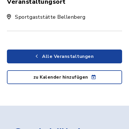
Veranstaltungsort
Sportgaststätte Bellenberg
Alle Veranstaltungen
zu Kalender hinzufügen