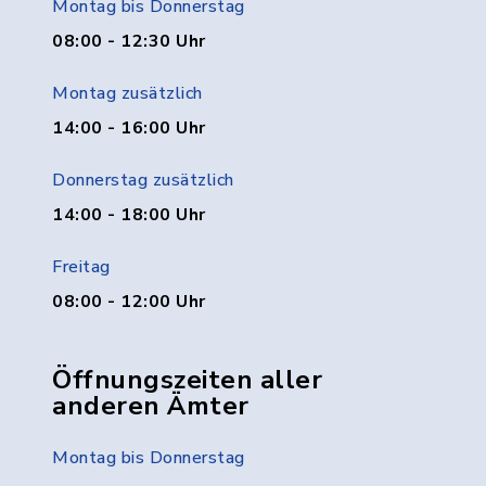
Montag bis Donnerstag
08:00 - 12:30 Uhr
Montag zusätzlich
14:00 - 16:00 Uhr
Donnerstag zusätzlich
14:00 - 18:00 Uhr
Freitag
08:00 - 12:00 Uhr
Öffnungszeiten aller
anderen Ämter
Montag bis Donnerstag