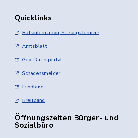
Quicklinks
Ratsinformation, Sitzungstermine
Amtsblatt
Geo-Datenportal
Schadensmelder
Fundbüro
Breitband
Öffnungszeiten Bürger- und
Sozialbüro