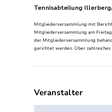
Tennisabteilung Illerberg
Mitgliederversammlung mit Bericht
Mitgliederversammlung am Freitag, d
der Mitgliederversammlung behande
gerichtet werden. Über zahlreiches
Veranstalter