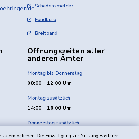
Schadensmelder
oehringen.de
Fundbüro
Breitband
n
Öffnungszeiten aller
anderen Ämter
Montag bis Donnerstag
g
08:00 - 12:00 Uhr
Montag zusätzlich
14:00 - 16:00 Uhr
Donnerstag zusätzlich
14:00 - 18:00 Uhr
 zu ermöglichen. Die Einwilligung zur Nutzung weiterer