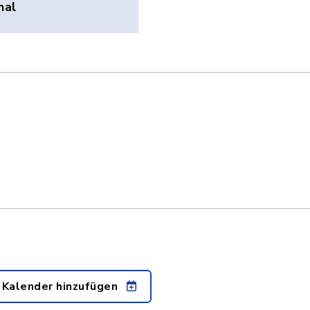
hal
 Kalender hinzufügen