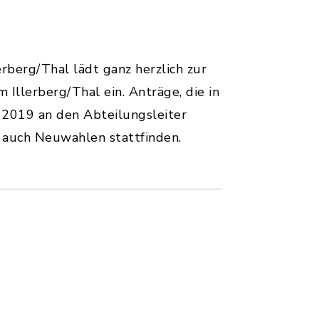
berg/Thal lädt ganz herzlich zur
Illerberg/Thal ein. Anträge, die in
 2019 an den Abteilungsleiter
m auch Neuwahlen stattfinden.