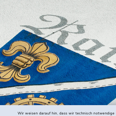
Wir weisen darauf hin, dass wir technisch notwendige 