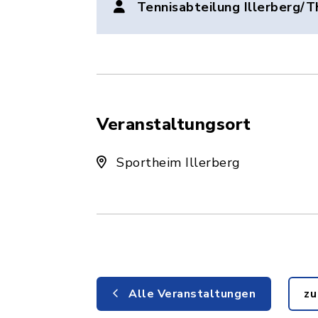
Tennisabteilung Illerberg/T
Veranstaltungsort
Sportheim Illerberg
Alle Veranstaltungen
zu