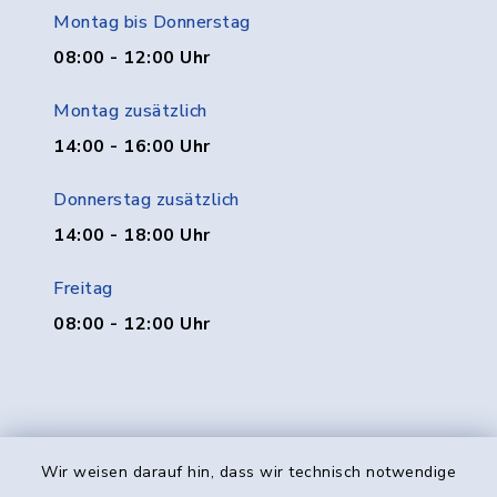
Montag bis Donnerstag
08:00 - 12:00 Uhr
Montag zusätzlich
14:00 - 16:00 Uhr
Donnerstag zusätzlich
14:00 - 18:00 Uhr
Freitag
08:00 - 12:00 Uhr
Wir weisen darauf hin, dass wir technisch notwendige