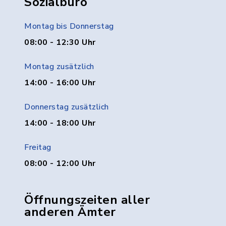
Sozialbüro
Montag bis Donnerstag
08:00 - 12:30 Uhr
Montag zusätzlich
14:00 - 16:00 Uhr
Donnerstag zusätzlich
14:00 - 18:00 Uhr
Freitag
08:00 - 12:00 Uhr
Öffnungszeiten aller
anderen Ämter