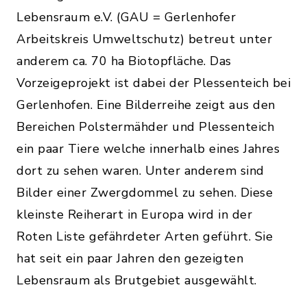
Lebensraum e.V. (GAU = Gerlenhofer
Arbeitskreis Umweltschutz) betreut unter
anderem ca. 70 ha Biotopfläche. Das
Vorzeigeprojekt ist dabei der Plessenteich bei
Gerlenhofen. Eine Bilderreihe zeigt aus den
Bereichen Polstermähder und Plessenteich
ein paar Tiere welche innerhalb eines Jahres
dort zu sehen waren. Unter anderem sind
Bilder einer Zwergdommel zu sehen. Diese
kleinste Reiherart in Europa wird in der
Roten Liste gefährdeter Arten geführt. Sie
hat seit ein paar Jahren den gezeigten
Lebensraum als Brutgebiet ausgewählt.