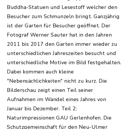
Buddha-Statuen und Lesestoff welcher den
Besucher zum Schmunzeln bringt. Ganzjährig
ist der Garten für Besucher geöffnet. Der
Fotograf Werner Sauter hat in den Jahren
2011 bis 2017 den Garten immer wieder zu
unterschiedlichen Jahreszeiten besucht und
unterschiedliche Motive im Bild festgehalten.
Dabei kommen auch kleine
"Nebensächlichkeiten" nicht zu kurz. Die
Bilderschau zeigt einen Teil seiner
Aufnahmen im Wandel eines Jahres von
Januar bis Dezember. Teil 2:
Naturimpressionen GAU Gerlenhofen. Die
Schutzgemeinschaft für den Neu-Ulmer