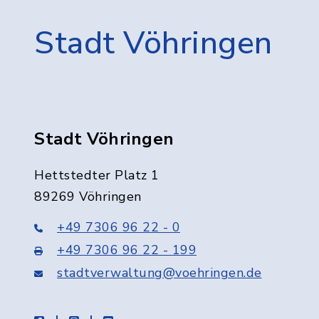
Stadt Vöhringen
Stadt Vöhringen
Hettstedter Platz 1
89269 Vöhringen
+49 7306 96 22 - 0
+49 7306 96 22 - 199
stadtverwaltung@voehringen.de