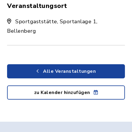
Veranstaltungsort
Sportgaststätte, Sportanlage 1,
Bellenberg
Alle Veranstaltungen
zu Kalender hinzufügen