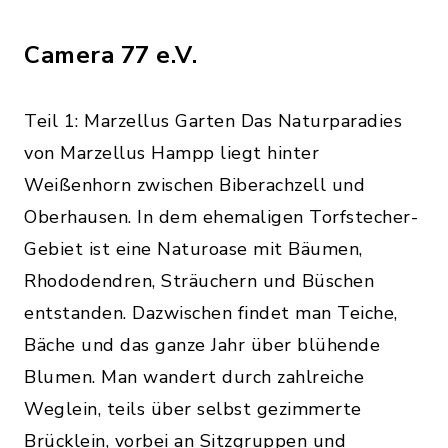
Camera 77 e.V.
Teil 1: Marzellus Garten Das Naturparadies
von Marzellus Hampp liegt hinter
Weißenhorn zwischen Biberachzell und
Oberhausen. In dem ehemaligen Torfstecher-
Gebiet ist eine Naturoase mit Bäumen,
Rhododendren, Sträuchern und Büschen
entstanden. Dazwischen findet man Teiche,
Bäche und das ganze Jahr über blühende
Blumen. Man wandert durch zahlreiche
Weglein, teils über selbst gezimmerte
Brücklein, vorbei an Sitzgruppen und