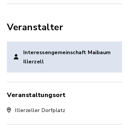
Veranstalter
Interessengemeinschaft Maibaum
Illerzell
Veranstaltungsort
Illerzeller Dorfplatz