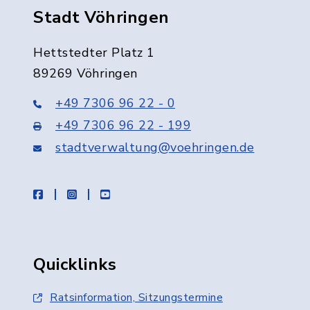
Stadt Vöhringen
Hettstedter Platz 1
89269 Vöhringen
+49 7306 96 22 - 0
+49 7306 96 22 - 199
stadtverwaltung@voehringen.de
facebook
instagram
youtube
Quicklinks
Ratsinformation, Sitzungstermine