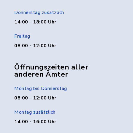
Donnerstag zusätzlich
14:00 - 18:00 Uhr
Freitag
08:00 - 12:00 Uhr
Öffnungszeiten aller
anderen Ämter
Montag bis Donnerstag
08:00 - 12:00 Uhr
Montag zusätzlich
14:00 - 16:00 Uhr