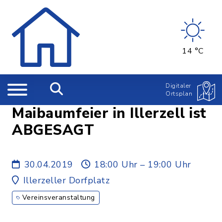
14 °C
Digitaler
Ortsplan
Maibaumfeier in Illerzell ist
ABGESAGT
30.04.2019
18:00 Uhr – 19:00 Uhr
Illerzeller Dorfplatz
Vereinsveranstaltung