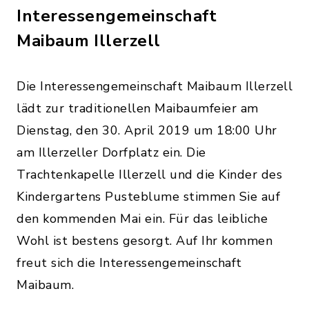
Interessengemeinschaft
Maibaum Illerzell
Die Interessengemeinschaft Maibaum Illerzell
lädt zur traditionellen Maibaumfeier am
Dienstag, den 30. April 2019 um 18:00 Uhr
am Illerzeller Dorfplatz ein. Die
Trachtenkapelle Illerzell und die Kinder des
Kindergartens Pusteblume stimmen Sie auf
den kommenden Mai ein. Für das leibliche
Wohl ist bestens gesorgt. Auf Ihr kommen
freut sich die Interessengemeinschaft
Maibaum.