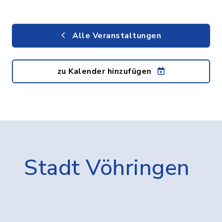
Alle Veranstaltungen
zu Kalender hinzufügen
Stadt Vöhringen