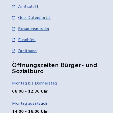
Amtsblatt
Geo-Datenportal
Schadensmelder
Fundbüro
Breitband
Öffnungszeiten Bürger- und
Sozialbüro
Montag bis Donnerstag
08:00 - 12:30 Uhr
Montag zusätzlich
14:00 - 16:00 Uhr