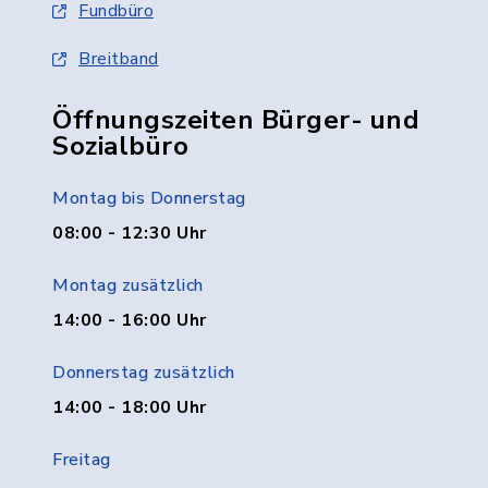
Fundbüro
Breitband
Öffnungszeiten Bürger- und
Sozialbüro
Montag bis Donnerstag
08:00 - 12:30 Uhr
Montag zusätzlich
14:00 - 16:00 Uhr
Donnerstag zusätzlich
14:00 - 18:00 Uhr
Freitag