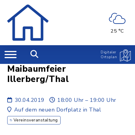
25 °C
Digitaler
Ortsplan
Maibaumfeier
Illerberg/Thal
30.04.2019
18:00 Uhr – 19:00 Uhr
Auf dem neuen Dorfplatz in Thal
Vereinsveranstaltung