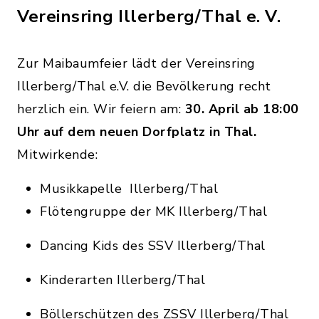
Vereinsring Illerberg/Thal e. V.
Zur Maibaumfeier lädt der Vereinsring
Illerberg/Thal e.V. die Bevölkerung recht
herzlich ein. Wir feiern am:
30. April ab 18:00
Uhr
auf dem neuen Dorfplatz in Thal.
Mitwirkende:
Musikkapelle Illerberg/Thal
Flötengruppe der MK Illerberg/Thal
Dancing Kids des SSV Illerberg/Thal
Kinderarten Illerberg/Thal
Böllerschützen des ZSSV Illerberg/Thal