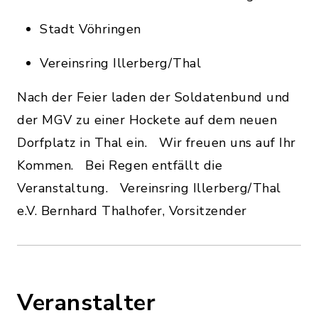
Stadt Vöhringen
Vereinsring Illerberg/Thal
Nach der Feier laden der Soldatenbund und
der MGV zu einer Hockete auf dem neuen
Dorfplatz in Thal ein. Wir freuen uns auf Ihr
Kommen. Bei Regen entfällt die
Veranstaltung. Vereinsring Illerberg/Thal
e.V. Bernhard Thalhofer, Vorsitzender
Veranstalter