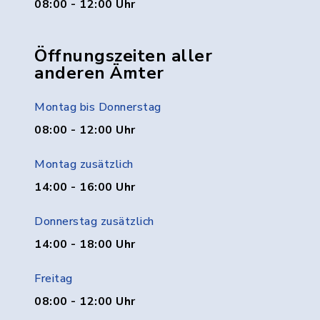
08:00 - 12:00 Uhr
Öffnungszeiten aller
anderen Ämter
Montag bis Donnerstag
08:00 - 12:00 Uhr
Montag zusätzlich
14:00 - 16:00 Uhr
Donnerstag zusätzlich
14:00 - 18:00 Uhr
Freitag
08:00 - 12:00 Uhr