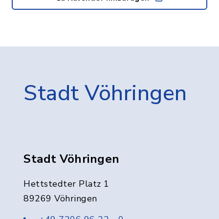
Stadt Vöhringen
Stadt Vöhringen
Hettstedter Platz 1
89269 Vöhringen