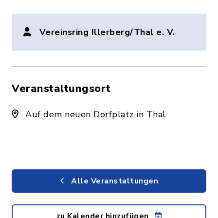
Vereinsring Illerberg/Thal e. V.
Veranstaltungsort
Auf dem neuen Dorfplatz in Thal
Alle Veranstaltungen
zu Kalender hinzufügen