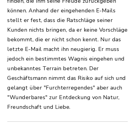
finden, die ihm seine Freude zurückgeben
können. Anhand der eingehenden E-Mails
stellt er fest, dass die Ratschläge seiner
Kunden nichts bringen, da er keine Vorschläge
bekommt, die er nicht schon kennt. Nur das
letzte E-Mail macht ihn neugierig. Er muss
jedoch ein bestimmtes Wagnis eingehen und
unbekanntes Terrain betreten. Der
Geschäftsmann nimmt das Risiko auf sich und
gelangt über "Furchterregendes" aber auch
"Wunderbares" zur Entdeckung von Natur,
Freundschaft und Liebe.