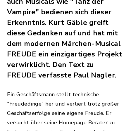
auch Musicals wie "Tanz der
Vampire" bedienen sich dieser
Erkenntnis. Kurt Gäble greift
diese Gedanken auf und hat mit
dem modernen Märchen-Musical
FREUDE ein einzigartiges Projekt
verwirklicht. Den Text zu
FREUDE verfasste Paul Nagler.
Ein Geschäftsmann stellt technische
"Freudedinge" her und verliert trotz großer
Geschäftserfolge seine eigene Freude. Er
versucht über seine Homepage Berater zu