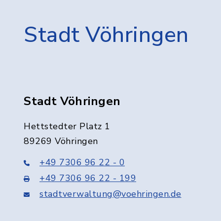
Stadt Vöhringen
Stadt Vöhringen
Hettstedter Platz 1
89269 Vöhringen
+49 7306 96 22 - 0
+49 7306 96 22 - 199
stadtverwaltung@voehringen.de