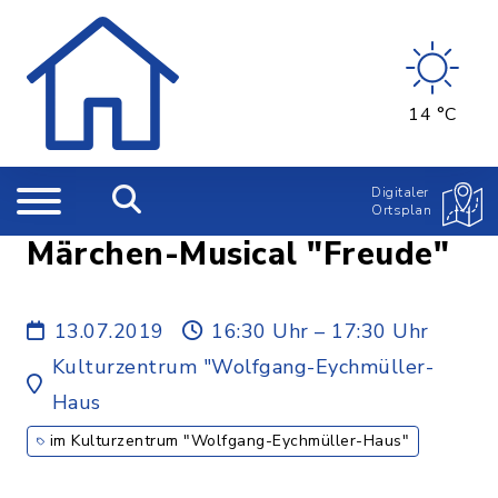
14 °C
Digitaler
Ortsplan
Märchen-Musical "Freude"
13.07.2019
16:30 Uhr – 17:30 Uhr
Kulturzentrum "Wolfgang-Eychmüller-
Haus
im Kulturzentrum "Wolfgang-Eychmüller-Haus"