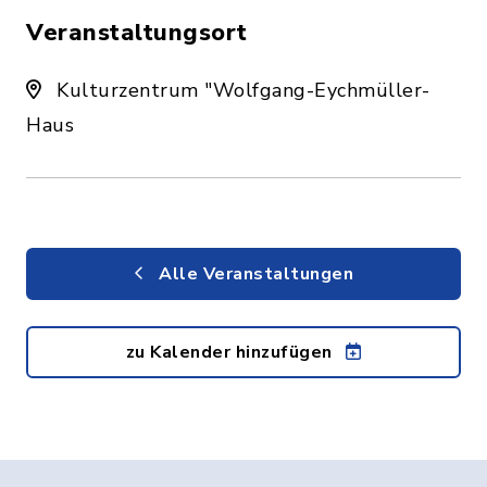
Veranstaltungsort
Kulturzentrum "Wolfgang-Eychmüller-
Haus
Alle Veranstaltungen
zu Kalender hinzufügen