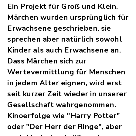
Ein Projekt für Groß und Klein.
Märchen wurden ursprünglich für
Erwachsene geschrieben, sie
sprechen aber natürlich sowohl
Kinder als auch Erwachsene an.
Dass Märchen sich zur
Wertevermittlung für Menschen
in jedem Alter eignen, wird erst
seit kurzer Zeit wieder in unserer
Gesellschaft wahrgenommen.
Kinoerfolge wie "Harry Potter"
oder "Der Herr der Ringe", aber