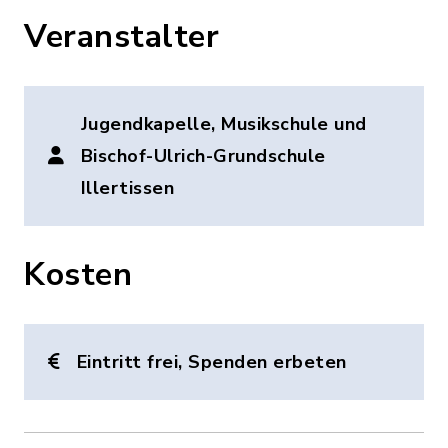
Veranstalter
Jugendkapelle, Musikschule und
Bischof-Ulrich-Grundschule
Illertissen
Kosten
Eintritt frei, Spenden erbeten