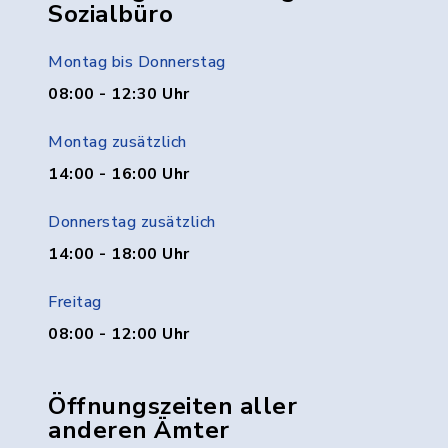
Sozialbüro
Montag bis Donnerstag
08:00 - 12:30 Uhr
Montag zusätzlich
14:00 - 16:00 Uhr
Donnerstag zusätzlich
14:00 - 18:00 Uhr
Freitag
08:00 - 12:00 Uhr
Öffnungszeiten aller
anderen Ämter