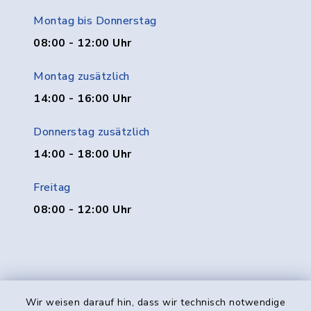
Montag bis Donnerstag
08:00 - 12:00 Uhr
Montag zusätzlich
14:00 - 16:00 Uhr
Donnerstag zusätzlich
14:00 - 18:00 Uhr
Freitag
08:00 - 12:00 Uhr
Wir weisen darauf hin, dass wir technisch notwendige