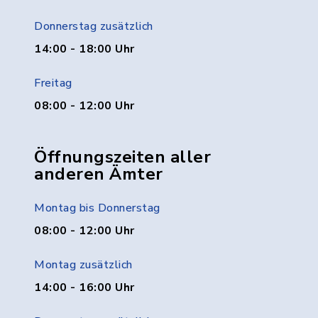
Donnerstag zusätzlich
14:00 - 18:00 Uhr
Freitag
08:00 - 12:00 Uhr
Öffnungszeiten aller
anderen Ämter
Montag bis Donnerstag
08:00 - 12:00 Uhr
Montag zusätzlich
14:00 - 16:00 Uhr