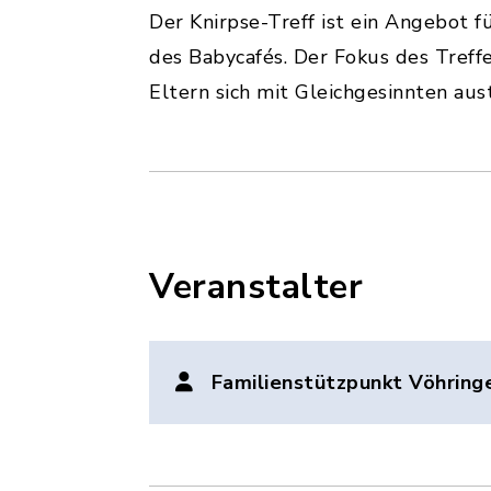
Der Knirpse-Treff ist ein Angebot f
des Babycafés. Der Fokus des Treffe
Eltern sich mit Gleichgesinnten au
Veranstalter
Familienstützpunkt Vöhring