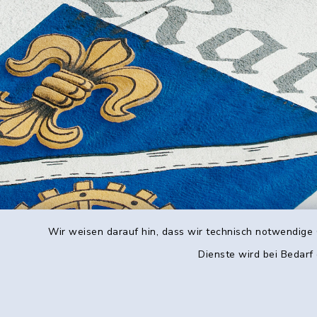
Wir weisen darauf hin, dass wir technisch notwendige 
Dienste wird bei Bedarf