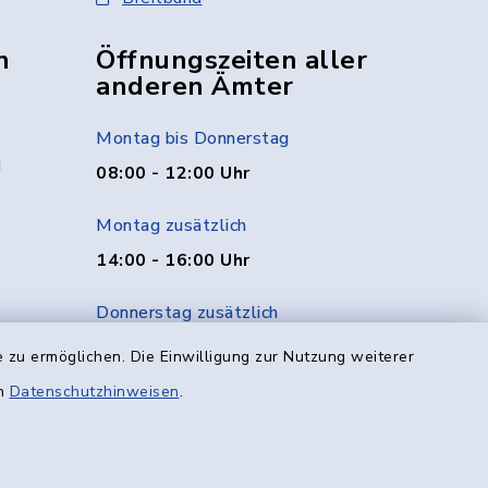
n
Öffnungszeiten aller
anderen Ämter
Montag bis Donnerstag
g
08:00 - 12:00 Uhr
Montag zusätzlich
14:00 - 16:00 Uhr
Donnerstag zusätzlich
14:00 - 18:00 Uhr
 zu ermöglichen. Die Einwilligung zur Nutzung weiterer
en
Datenschutzhinweisen
.
Freitag
08:00 - 12:00 Uhr