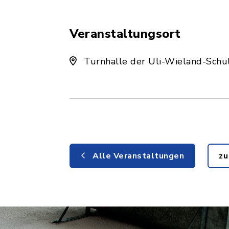
Veranstaltungsort
Turnhalle der Uli-Wieland-Schule
Alle Veranstaltungen
zu