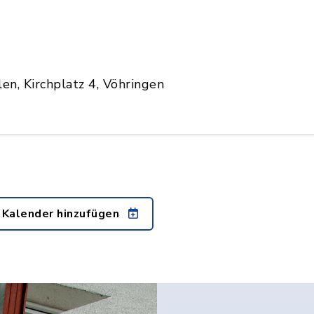
n, Kirchplatz 4, Vöhringen
 Kalender hinzufügen