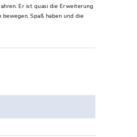
ahren. Er ist quasi die Erweiterung
sch bewegen, Spaß haben und die