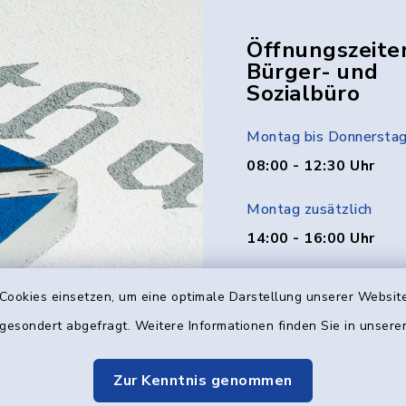
Öffnungszeite
Bürger- und
Sozialbüro
Montag bis Donnersta
08:00 - 12:30 Uhr
Montag zusätzlich
14:00 - 16:00 Uhr
Donnerstag zusätzlich
Cookies einsetzen, um eine optimale Darstellung unserer Website
14:00 - 18:00 Uhr
 gesondert abgefragt. Weitere Informationen finden Sie in unser
Freitag
Zur Kenntnis genommen
08:00 - 12:00 Uhr