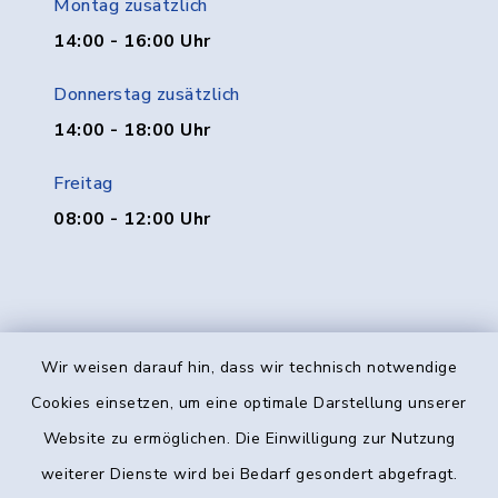
Montag zusätzlich
14:00 - 16:00 Uhr
Donnerstag zusätzlich
14:00 - 18:00 Uhr
Freitag
08:00 - 12:00 Uhr
Wir weisen darauf hin, dass wir technisch notwendige
Kontakt
Cookies einsetzen, um eine optimale Darstellung unserer
Website zu ermöglichen. Die Einwilligung zur Nutzung
Barrierefreiheit
weiterer Dienste wird bei Bedarf gesondert abgefragt.