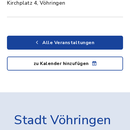
Kirchplatz 4, Vöhringen
Alle Veranstaltungen
zu Kalender hinzufügen
Stadt Vöhringen