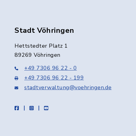
Stadt Vöhringen
Hettstedter Platz 1
89269 Vöhringen
+49 7306 96 22 - 0
+49 7306 96 22 - 199
stadtverwaltung@voehringen.de
facebook
instagram
youtube