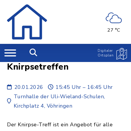
27 °C
Digitaler
Ortsplan
Knirpsetreffen
20.01.2026
15:45 Uhr – 16:45 Uhr
Turnhalle der Uli-Wieland-Schulen,
Kirchplatz 4, Vöhringen
Der Knirpse-Treff ist ein Angebot für alle