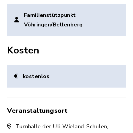
Familienstützpunkt
Vöhringen/Bellenberg
Kosten
kostenlos
Veranstaltungsort
Turnhalle der Uli-Wieland-Schulen,