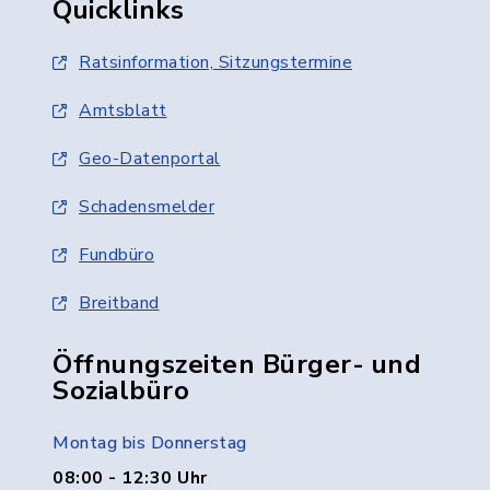
Quicklinks
Ratsinformation, Sitzungstermine
Amtsblatt
Geo-Datenportal
Schadensmelder
Fundbüro
Breitband
Öffnungszeiten Bürger- und
Sozialbüro
Montag bis Donnerstag
08:00 - 12:30 Uhr