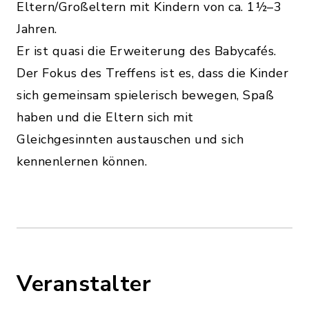
Eltern/Großeltern mit Kindern von ca. 1½–3
Jahren.
Er ist quasi die Erweiterung des Babycafés.
Der Fokus des Treffens ist es, dass die Kinder
sich gemeinsam spielerisch bewegen, Spaß
haben und die Eltern sich mit
Gleichgesinnten austauschen und sich
kennenlernen können.
Veranstalter