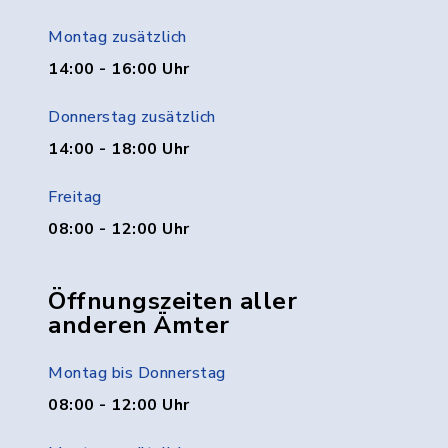
Montag zusätzlich
14:00 - 16:00 Uhr
Donnerstag zusätzlich
14:00 - 18:00 Uhr
Freitag
08:00 - 12:00 Uhr
Öffnungszeiten aller
anderen Ämter
Montag bis Donnerstag
08:00 - 12:00 Uhr