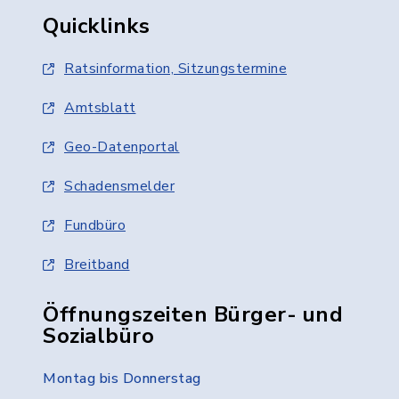
Quicklinks
Ratsinformation, Sitzungstermine
Amtsblatt
Geo-Datenportal
Schadensmelder
Fundbüro
Breitband
Öffnungszeiten Bürger- und
Sozialbüro
Montag bis Donnerstag