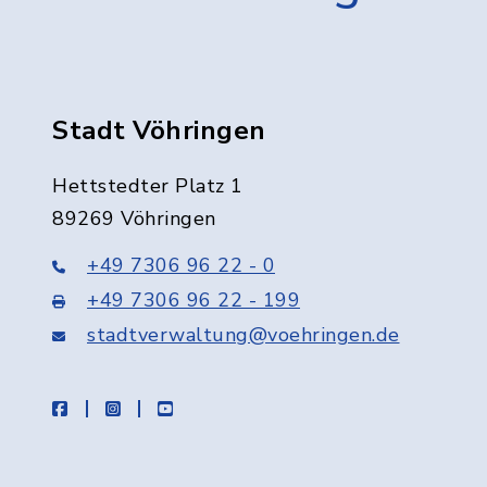
Stadt Vöhringen
Hettstedter Platz 1
89269 Vöhringen
+49 7306 96 22 - 0
+49 7306 96 22 - 199
stadtverwaltung@voehringen.de
facebook
instagram
youtube