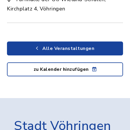
Kirchplatz 4, Vöhringen
Alle Veranstaltungen
zu Kalender hinzufügen
Stadt Vöhringen