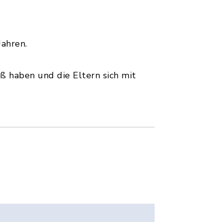
Jahren.
aß haben und die Eltern sich mit