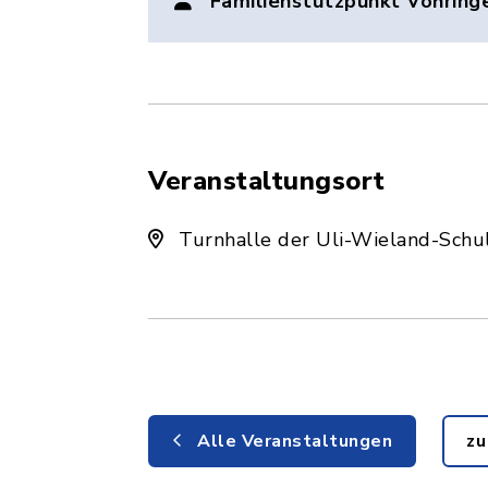
Familienstützpunkt Vöhring
Veranstaltungsort
Turnhalle der Uli-Wieland-Schule
Alle Veranstaltungen
zu