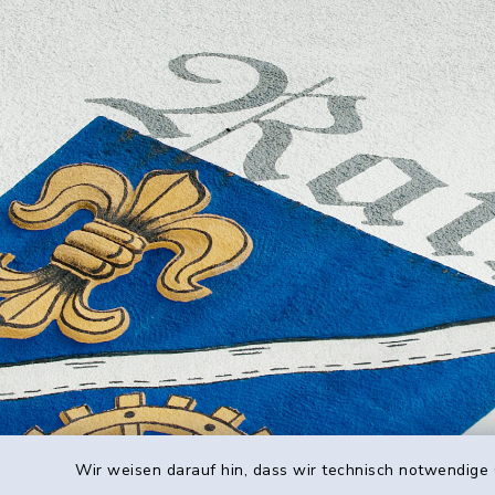
Wir weisen darauf hin, dass wir technisch notwendige 