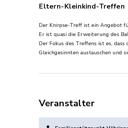
Eltern-Kleinkind-Treffen
Der Knirpse-Treff ist ein Angebot f
Er ist quasi die Erweiterung des Ba
Der Fokus des Treffens ist es, dass
Gleichgesinnten austauschen und s
Veranstalter