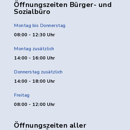
Öffnungszeiten Bürger- und
Sozialbüro
Montag bis Donnerstag
08:00 - 12:30 Uhr
Montag zusätzlich
14:00 - 16:00 Uhr
Donnerstag zusätzlich
14:00 - 18:00 Uhr
Freitag
08:00 - 12:00 Uhr
Öffnungszeiten aller