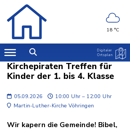
18 °C
Digitaler
Ortsplan
Kirchepiraten Treffen für
Kinder der 1. bis 4. Klasse
05.09.2026
10:00 Uhr – 12:00 Uhr
Martin-Luther-Kirche Vöhringen
Wir kapern die Gemeinde! Bibel,