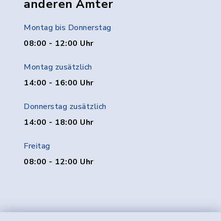
anderen Ämter
Montag bis Donnerstag
08:00 - 12:00 Uhr
Montag zusätzlich
14:00 - 16:00 Uhr
Donnerstag zusätzlich
14:00 - 18:00 Uhr
Freitag
08:00 - 12:00 Uhr