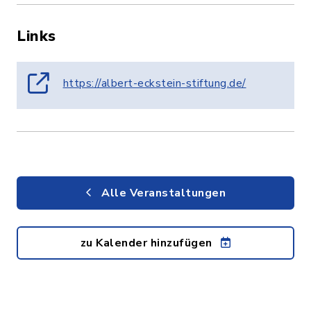
Links
https://albert-eckstein-stiftung.de/
Alle Veranstaltungen
zu Kalender hinzufügen