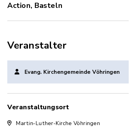
Action, Basteln
Veranstalter
Evang. Kirchengemeinde Vöhringen
Veranstaltungsort
Martin-Luther-Kirche Vöhringen