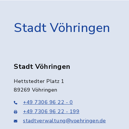
Stadt Vöhringen
Stadt Vöhringen
Hettstedter Platz 1
89269 Vöhringen
+49 7306 96 22 - 0
+49 7306 96 22 - 199
stadtverwaltung@voehringen.de