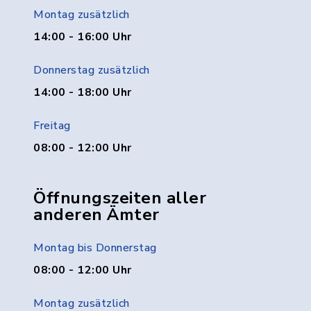
Montag zusätzlich
14:00 - 16:00 Uhr
Donnerstag zusätzlich
14:00 - 18:00 Uhr
Freitag
08:00 - 12:00 Uhr
Öffnungszeiten aller
anderen Ämter
Montag bis Donnerstag
08:00 - 12:00 Uhr
Montag zusätzlich