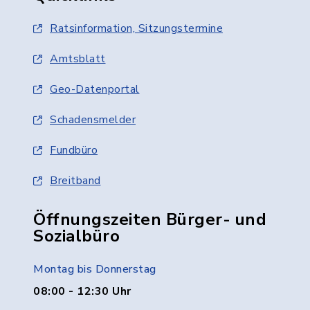
Ratsinformation, Sitzungstermine
Amtsblatt
Geo-Datenportal
Schadensmelder
Fundbüro
Breitband
Öffnungszeiten Bürger- und
Sozialbüro
Montag bis Donnerstag
08:00 - 12:30 Uhr