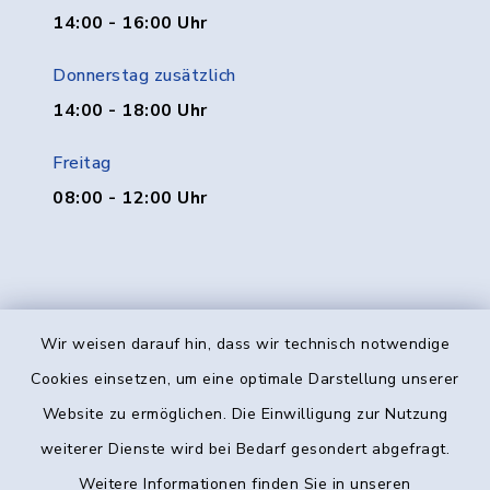
14:00 - 16:00 Uhr
Donnerstag zusätzlich
14:00 - 18:00 Uhr
Freitag
08:00 - 12:00 Uhr
Wir weisen darauf hin, dass wir technisch notwendige
Kontakt
Cookies einsetzen, um eine optimale Darstellung unserer
Website zu ermöglichen. Die Einwilligung zur Nutzung
Barrierefreiheit
weiterer Dienste wird bei Bedarf gesondert abgefragt.
Weitere Informationen finden Sie in unseren