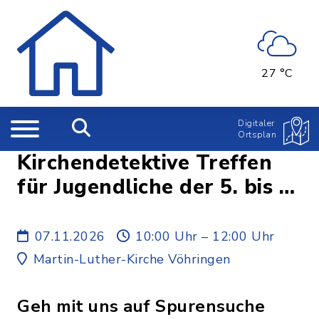
27 °C
Digitaler
Ortsplan
Kirchendetektive Treffen
für Jugendliche der 5. bis 7.
Klasse
07.11.2026
10:00 Uhr – 12:00 Uhr
Martin-Luther-Kirche Vöhringen
Geh mit uns auf Spurensuche