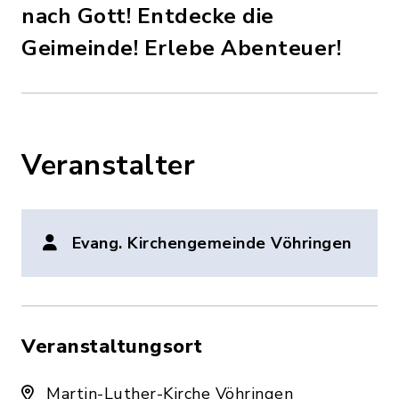
nach Gott! Entdecke die
Geimeinde! Erlebe Abenteuer!
Veranstalter
Evang. Kirchengemeinde Vöhringen
Veranstaltungsort
Martin-Luther-Kirche Vöhringen