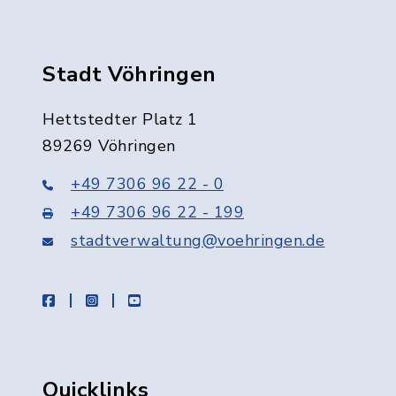
Stadt Vöhringen
Hettstedter Platz 1
89269 Vöhringen
+49 7306 96 22 - 0
+49 7306 96 22 - 199
stadtverwaltung@voehringen.de
facebook
instagram
youtube
Quicklinks