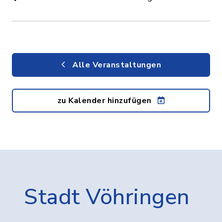
Alle Veranstaltungen
zu Kalender hinzufügen
Stadt Vöhringen