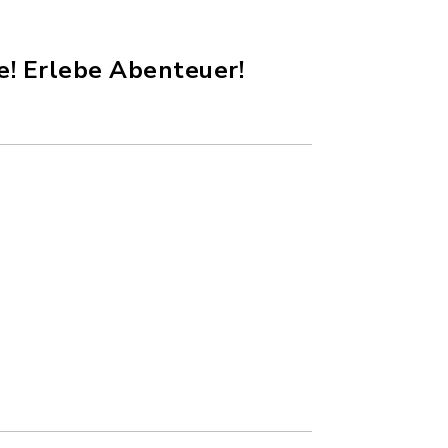
e! Erlebe Abenteuer!