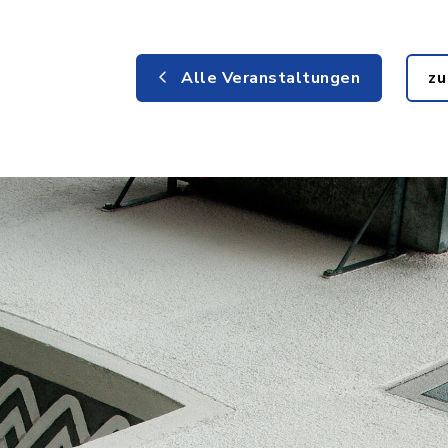
Alle Veranstaltungen
zu