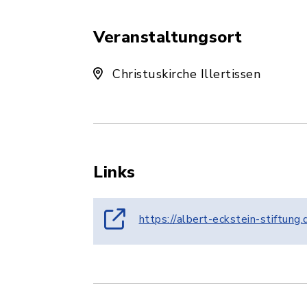
Veranstaltungsort
Christuskirche Illertissen
Links
https://albert-eckstein-stiftung.