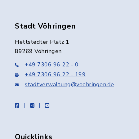
Stadt Vöhringen
Hettstedter Platz 1
89269 Vöhringen
+49 7306 96 22 - 0
+49 7306 96 22 - 199
stadtverwaltung@voehringen.de
facebook
instagram
youtube
Quicklinks