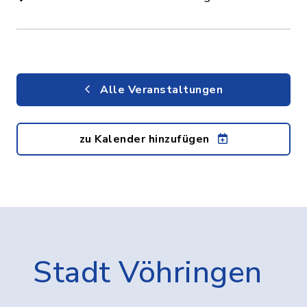
Alle Veranstaltungen
zu Kalender hinzufügen
Stadt Vöhringen