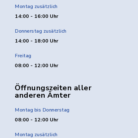
Montag zusätzlich
14:00 - 16:00 Uhr
Donnerstag zusätzlich
14:00 - 18:00 Uhr
Freitag
08:00 - 12:00 Uhr
Öffnungszeiten aller
anderen Ämter
Montag bis Donnerstag
08:00 - 12:00 Uhr
Montag zusätzlich