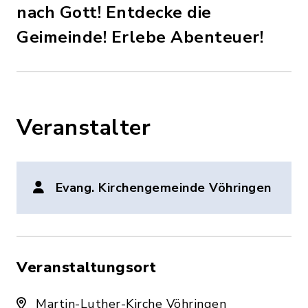
nach Gott! Entdecke die
Geimeinde! Erlebe Abenteuer!
Veranstalter
Evang. Kirchengemeinde Vöhringen
Veranstaltungsort
Martin-Luther-Kirche Vöhringen