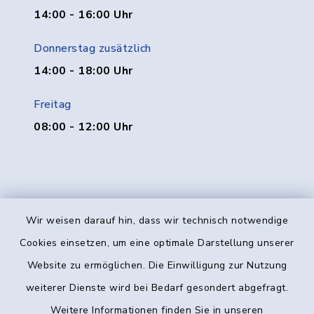
14:00 - 16:00 Uhr
Donnerstag zusätzlich
14:00 - 18:00 Uhr
Freitag
08:00 - 12:00 Uhr
Wir weisen darauf hin, dass wir technisch notwendige
Kontakt
Cookies einsetzen, um eine optimale Darstellung unserer
Website zu ermöglichen. Die Einwilligung zur Nutzung
Barrierefreiheit
weiterer Dienste wird bei Bedarf gesondert abgefragt.
Weitere Informationen finden Sie in unseren