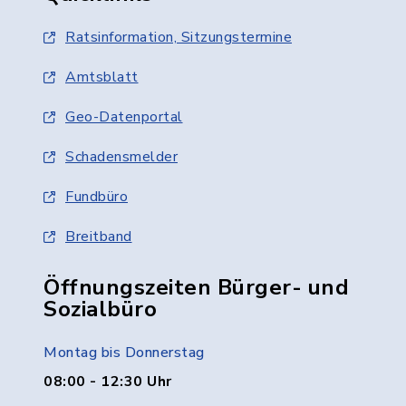
Ratsinformation, Sitzungstermine
Amtsblatt
Geo-Datenportal
Schadensmelder
Fundbüro
Breitband
Öffnungszeiten Bürger- und
Sozialbüro
Montag bis Donnerstag
08:00 - 12:30 Uhr