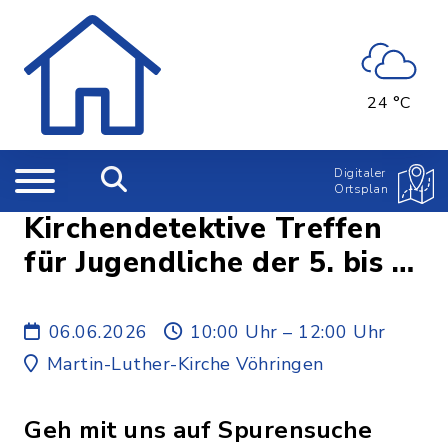
24 °C
Digitaler
Ortsplan
Kirchendetektive Treffen
für Jugendliche der 5. bis 7.
Klasse
06.06.2026
10:00 Uhr – 12:00 Uhr
Martin-Luther-Kirche Vöhringen
Geh mit uns auf Spurensuche