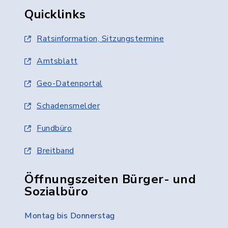
Quicklinks
Ratsinformation, Sitzungstermine
Amtsblatt
Geo-Datenportal
Schadensmelder
Fundbüro
Breitband
Öffnungszeiten Bürger- und
Sozialbüro
Montag bis Donnerstag