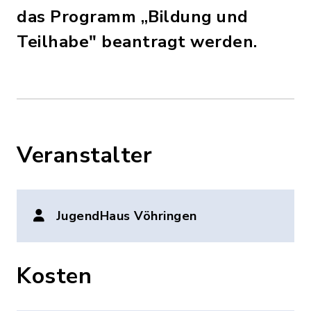
das Programm „Bildung und
Teilhabe" beantragt werden.
Veranstalter
JugendHaus Vöhringen
Kosten