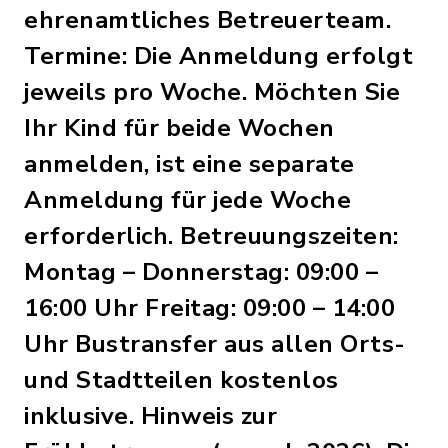
ehrenamtliches Betreuerteam.
Termine: Die Anmeldung erfolgt
jeweils pro Woche. Möchten Sie
Ihr Kind für beide Wochen
anmelden, ist eine separate
Anmeldung für jede Woche
erforderlich. Betreuungszeiten:
Montag – Donnerstag: 09:00 –
16:00 Uhr Freitag: 09:00 – 14:00
Uhr Bustransfer aus allen Orts-
und Stadtteilen kostenlos
inklusive. Hinweis zur