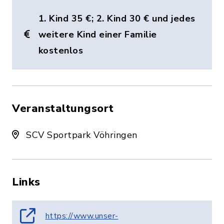
1. Kind 35 €; 2. Kind 30 € und jedes
weitere Kind einer Familie
kostenlos
Veranstaltungsort
SCV Sportpark Vöhringen
Links
https://www.unser-