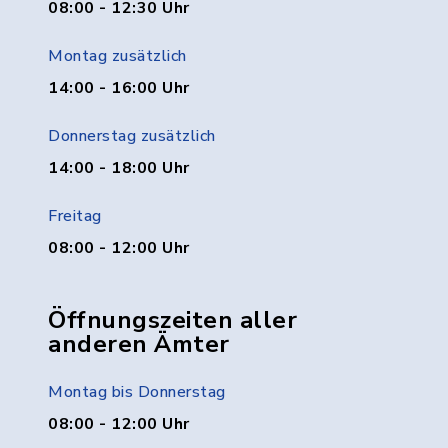
08:00 - 12:30 Uhr
Montag zusätzlich
14:00 - 16:00 Uhr
Donnerstag zusätzlich
14:00 - 18:00 Uhr
Freitag
08:00 - 12:00 Uhr
Öffnungszeiten aller
anderen Ämter
Montag bis Donnerstag
08:00 - 12:00 Uhr