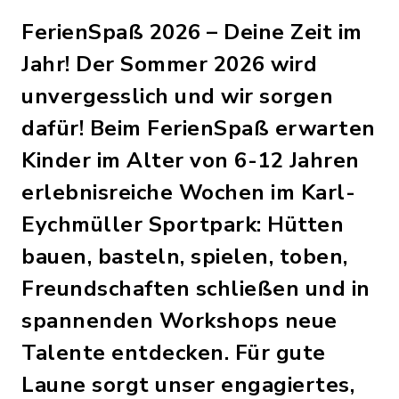
FerienSpaß 2026 – Deine Zeit im
Jahr! Der Sommer 2026 wird
unvergesslich und wir sorgen
dafür! Beim FerienSpaß erwarten
Kinder im Alter von 6-12 Jahren
erlebnisreiche Wochen im Karl-
Eychmüller Sportpark: Hütten
bauen, basteln, spielen, toben,
Freundschaften schließen und in
spannenden Workshops neue
Talente entdecken. Für gute
Laune sorgt unser engagiertes,