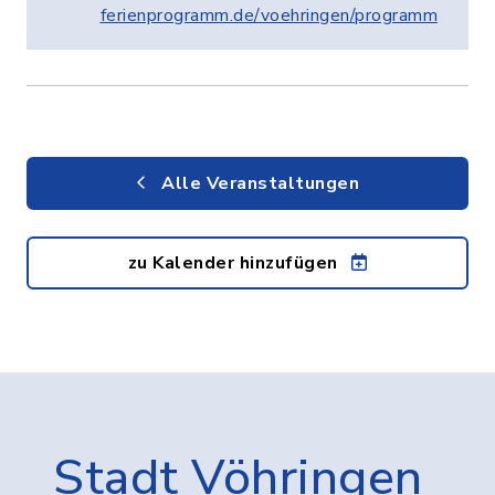
ferienprogramm.de/voehringen/programm
Alle Veranstaltungen
zu Kalender hinzufügen
Stadt Vöhringen