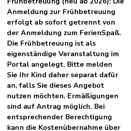
Frühbetreuung (neu ab 2026): Die
Anmeldung zur Frühbetreuung
erfolgt ab sofort getrennt von
der Anmeldung zum FerienSpaß.
Die Frühbetreuung ist als
eigenständige Veranstaltung im
Portal angelegt. Bitte melden
Sie Ihr Kind daher separat dafür
an, falls Sie dieses Angebot
nutzen möchten. Ermäßigungen
sind auf Antrag möglich. Bei
entsprechender Berechtigung
kann die Kostenübernahme über