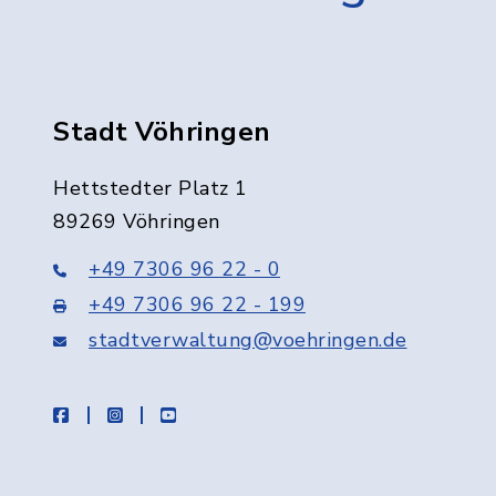
Stadt Vöhringen
Hettstedter Platz 1
89269 Vöhringen
+49 7306 96 22 - 0
+49 7306 96 22 - 199
stadtverwaltung@voehringen.de
facebook
instagram
youtube