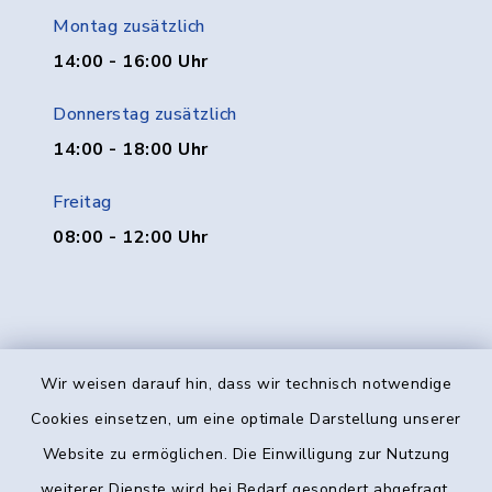
Montag zusätzlich
14:00 - 16:00 Uhr
Donnerstag zusätzlich
14:00 - 18:00 Uhr
Freitag
08:00 - 12:00 Uhr
Wir weisen darauf hin, dass wir technisch notwendige
Kontakt
Cookies einsetzen, um eine optimale Darstellung unserer
Website zu ermöglichen. Die Einwilligung zur Nutzung
Barrierefreiheit
weiterer Dienste wird bei Bedarf gesondert abgefragt.