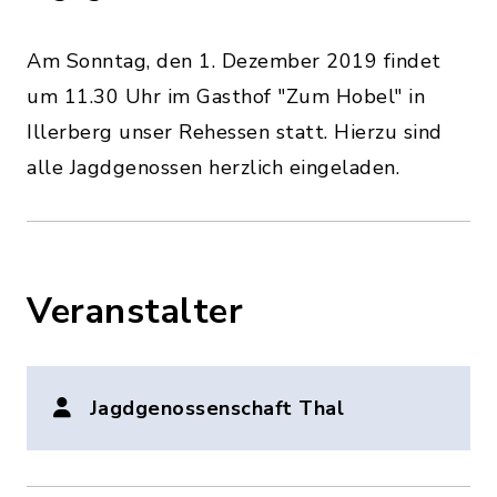
Am Sonntag, den 1. Dezember 2019 findet
um 11.30 Uhr im Gasthof "Zum Hobel" in
Illerberg unser Rehessen statt. Hierzu sind
alle Jagdgenossen herzlich eingeladen.
Veranstalter
Jagdgenossenschaft Thal