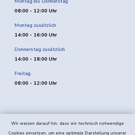
Montag bis Donnerstag
08:00 - 12:00 Uhr
Montag zusätzlich
14:00 - 16:00 Uhr
Donnerstag zusätzlich
14:00 - 18:00 Uhr
Freitag
08:00 - 12:00 Uhr
Wir weisen darauf hin, dass wir technisch notwendige
Kontakt
Cookies einsetzen, um eine optimale Darstellung unserer