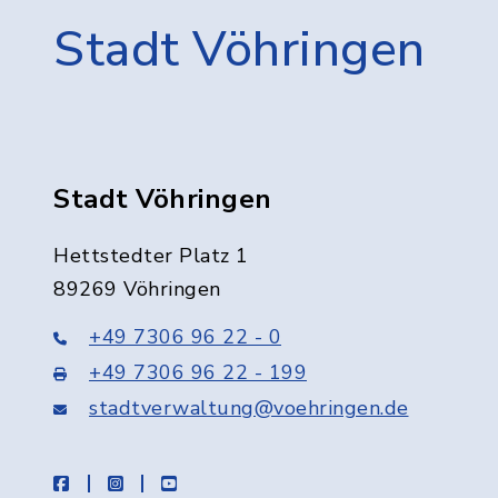
Stadt Vöhringen
Stadt Vöhringen
Hettstedter Platz 1
89269 Vöhringen
+49 7306 96 22 - 0
+49 7306 96 22 - 199
stadtverwaltung@voehringen.de
facebook
instagram
youtube