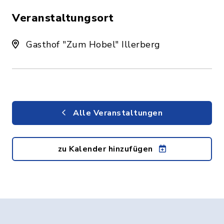
Veranstaltungsort
Gasthof "Zum Hobel" Illerberg
Alle Veranstaltungen
zu Kalender hinzufügen