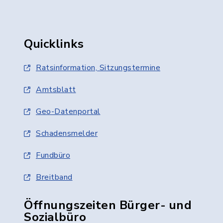
Quicklinks
Ratsinformation, Sitzungstermine
Amtsblatt
Geo-Datenportal
Schadensmelder
Fundbüro
Breitband
Öffnungszeiten Bürger- und
Sozialbüro