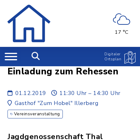
17 °C
Digitaler
Ortsplan
Einladung zum Rehessen
01.12.2019
11:30 Uhr – 14:30 Uhr
Gasthof "Zum Hobel" Illerberg
Vereinsveranstaltung
Jagdgenossenschaft Thal