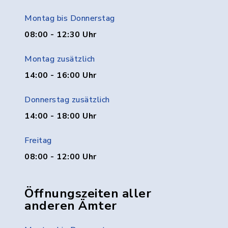
Montag bis Donnerstag
08:00 - 12:30 Uhr
Montag zusätzlich
14:00 - 16:00 Uhr
Donnerstag zusätzlich
14:00 - 18:00 Uhr
Freitag
08:00 - 12:00 Uhr
Öffnungszeiten aller
anderen Ämter