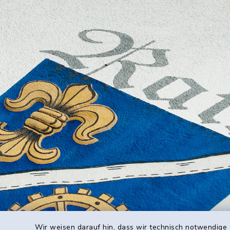
Wir weisen darauf hin, dass wir technisch notwendige 