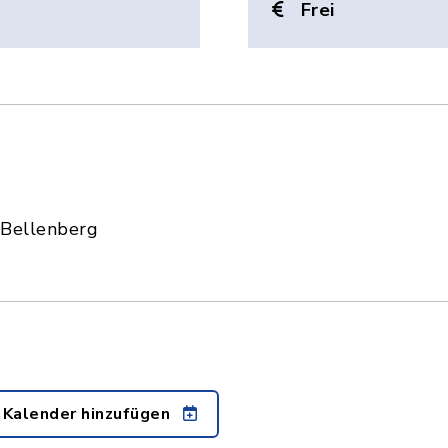
Frei
 Bellenberg
 Kalender hinzufügen