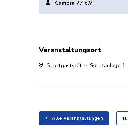
Camera 77 e.V.
Veranstaltungsort
Sportgaststätte, Sportanlage 1,
Alle Veranstaltungen
zu