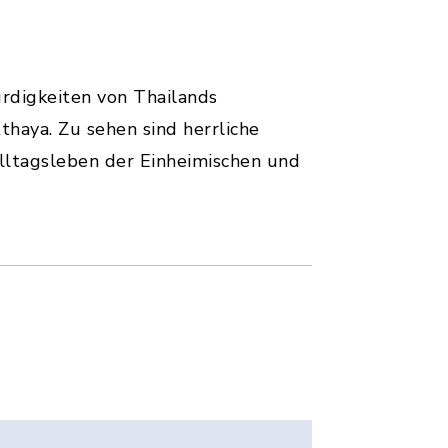
rdigkeiten von Thailands
haya. Zu sehen sind herrliche
Alltagsleben der Einheimischen und