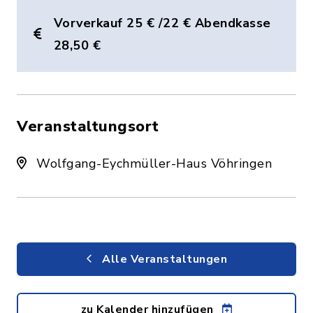
Vorverkauf 25 € /22 € Abendkasse
28,50 €
Veranstaltungsort
Wolfgang-Eychmüller-Haus Vöhringen
Alle Veranstaltungen
zu Kalender hinzufügen