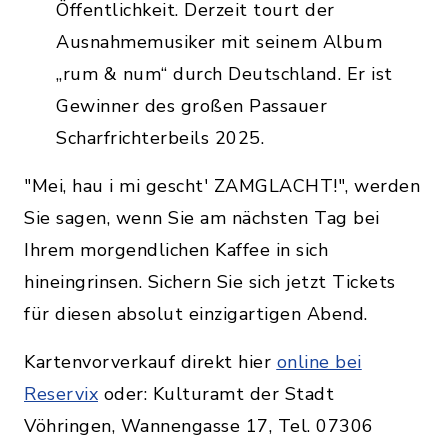
Öffentlichkeit. Derzeit tourt der
Ausnahmemusiker mit seinem Album
„rum & num“ durch Deutschland. Er ist
Gewinner des großen Passauer
Scharfrichterbeils 2025.
"Mei, hau i mi gescht' ZAMGLACHT!", werden
Sie sagen, wenn Sie am nächsten Tag bei
Ihrem morgendlichen Kaffee in sich
hineingrinsen. Sichern Sie sich jetzt Tickets
für diesen absolut einzigartigen Abend.
Kartenvorverkauf direkt hier
online bei
Reservix
oder: Kulturamt der Stadt
Vöhringen, Wannengasse 17, Tel. 07306