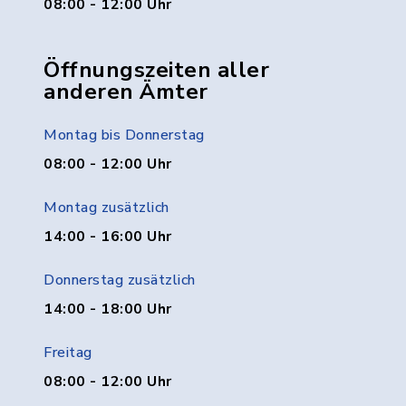
08:00 - 12:00 Uhr
Öffnungszeiten aller
anderen Ämter
Montag bis Donnerstag
08:00 - 12:00 Uhr
Montag zusätzlich
14:00 - 16:00 Uhr
Donnerstag zusätzlich
14:00 - 18:00 Uhr
Freitag
08:00 - 12:00 Uhr