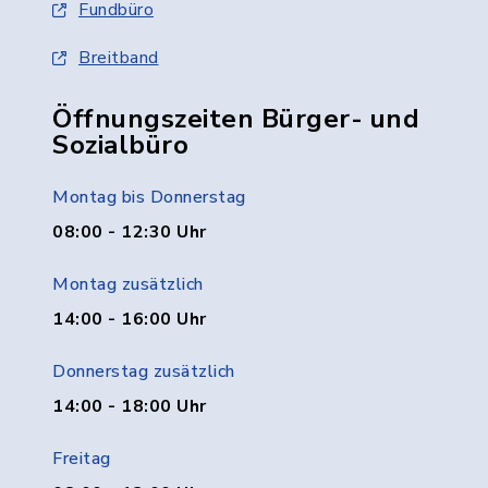
Fundbüro
Breitband
Öffnungszeiten Bürger- und
Sozialbüro
Montag bis Donnerstag
08:00 - 12:30 Uhr
Montag zusätzlich
14:00 - 16:00 Uhr
Donnerstag zusätzlich
14:00 - 18:00 Uhr
Freitag