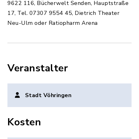
9622 116, Bücherwelt Senden, Hauptstraße
17, Tel. 07307 9554 45, Dietrich Theater
Neu-Ulm oder Ratiopharm Arena
Veranstalter
Stadt Vöhringen
Kosten