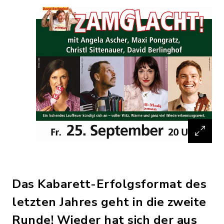
Das Kabarett-Erfolgsformat des
letzten Jahres geht in die zweite
Runde! Wieder hat sich der aus