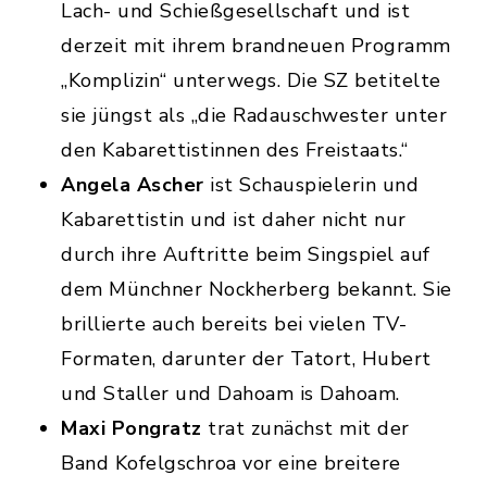
Lach- und Schießgesellschaft und ist
derzeit mit ihrem brandneuen Programm
„Komplizin“ unterwegs. Die SZ betitelte
sie jüngst als „die Radauschwester unter
den Kabarettistinnen des Freistaats.“
Angela Ascher
ist Schauspielerin und
Kabarettistin und ist daher nicht nur
durch ihre Auftritte beim Singspiel auf
dem Münchner Nockherberg bekannt. Sie
brillierte auch bereits bei vielen TV-
Formaten, darunter der Tatort, Hubert
und Staller und Dahoam is Dahoam.
Maxi Pongratz
trat zunächst mit der
Band Kofelgschroa vor eine breitere