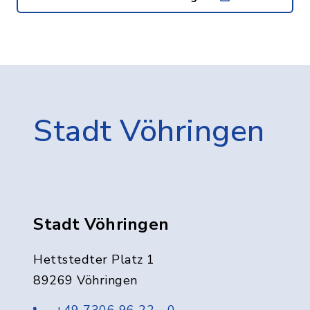
Stadt Vöhringen
Stadt Vöhringen
Hettstedter Platz 1
89269 Vöhringen