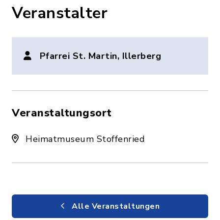
Veranstalter
Pfarrei St. Martin, Illerberg
Veranstaltungsort
Heimatmuseum Stoffenried
Alle Veranstaltungen