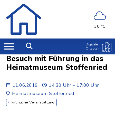
30 °C
Digitaler
Ortsplan
Besuch mit Führung in das
Heimatmuseum Stoffenried
11.06.2019
14:30 Uhr – 17:00 Uhr
Heimatmuseum Stoffenried
kirchliche Veranstaltung