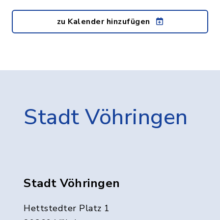
zu Kalender hinzufügen
Stadt Vöhringen
Stadt Vöhringen
Hettstedter Platz 1