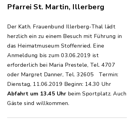
Pfarrei St. Martin, Illerberg
Der Kath. Frauenbund Illerberg-Thal lädt
herzlich ein
zu einem Besuch mit Führung in
das Heimatmuseum Stoffenried. Eine
Anmeldung bis zum 03.06.2019 ist
erforderlich bei Maria Prestele, Tel. 4707
oder Margret Danner, Tel. 32605 Termin:
Dienstag, 11.06.2019 Beginn: 14.30 Uhr
Abfahrt um 13.45 Uhr
beim Sportplatz. Auch
Gäste sind willkommen.