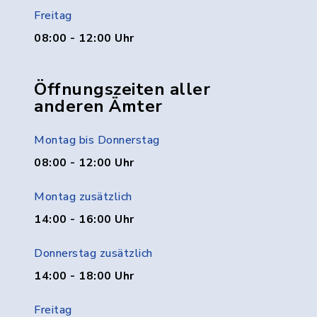
Freitag
08:00 - 12:00 Uhr
Öffnungszeiten aller
anderen Ämter
Montag bis Donnerstag
08:00 - 12:00 Uhr
Montag zusätzlich
14:00 - 16:00 Uhr
Donnerstag zusätzlich
14:00 - 18:00 Uhr
Freitag