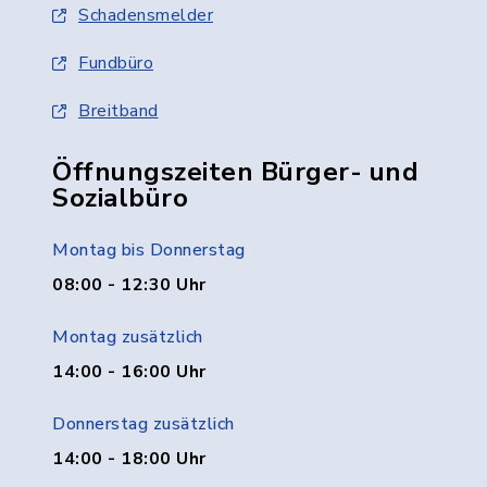
Schadensmelder
Fundbüro
Breitband
Öffnungszeiten Bürger- und
Sozialbüro
Montag bis Donnerstag
08:00 - 12:30 Uhr
Montag zusätzlich
14:00 - 16:00 Uhr
Donnerstag zusätzlich
14:00 - 18:00 Uhr