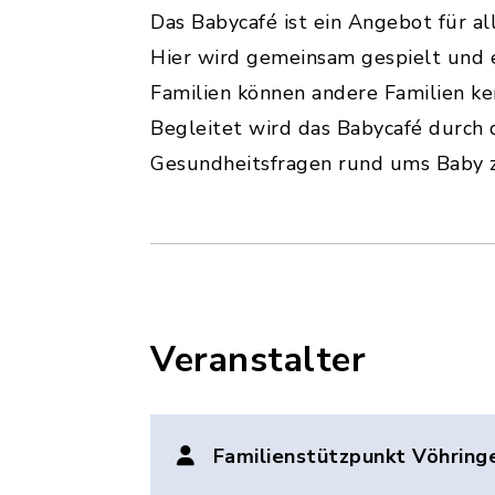
Das Babycafé ist ein Angebot für al
Hier wird gemeinsam gespielt und 
Familien können andere Familien ke
Begleitet wird das Babycafé durch 
Gesundheitsfragen rund ums Baby zu
Veranstalter
Familienstützpunkt Vöhring