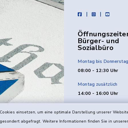
facebook
instagram
youtube
Öffnungszeite
Bürger- und
Sozialbüro
Montag bis Donnersta
08:00 - 12:30 Uhr
Montag zusätzlich
14:00 - 16:00 Uhr
Donnerstag zusätzlich
Cookies einsetzen, um eine optimale Darstellung unserer Website
14:00 - 18:00 Uhr
 gesondert abgefragt. Weitere Informationen finden Sie in unser