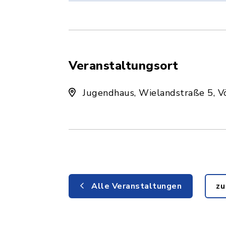
Veranstaltungsort
Jugendhaus, Wielandstraße 5, V
Alle Veranstaltungen
zu