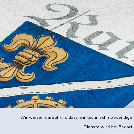
Wir weisen darauf hin, dass wir technisch notwendige 
Dienste wird bei Bedarf