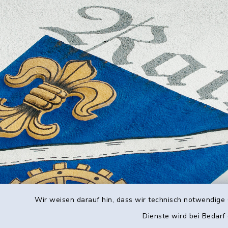
Wir weisen darauf hin, dass wir technisch notwendige 
Dienste wird bei Bedarf