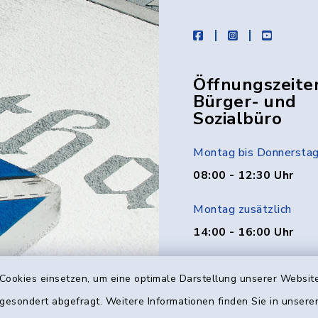
facebook
instagram
youtube
Öffnungszeite
Bürger- und
Sozialbüro
Montag bis Donnersta
08:00 - 12:30 Uhr
Montag zusätzlich
14:00 - 16:00 Uhr
Donnerstag zusätzlich
Cookies einsetzen, um eine optimale Darstellung unserer Website
14:00 - 18:00 Uhr
 gesondert abgefragt. Weitere Informationen finden Sie in unser