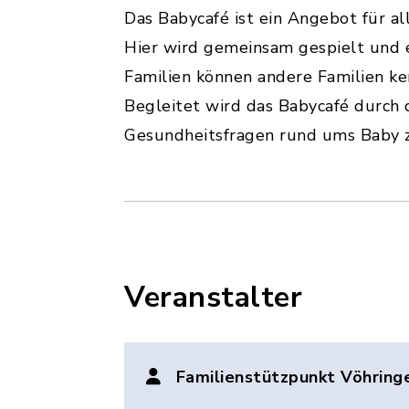
Das Babycafé ist ein Angebot für al
Hier wird gemeinsam gespielt und 
Familien können andere Familien ke
Begleitet wird das Babycafé durch 
Gesundheitsfragen rund ums Baby zu
Veranstalter
Familienstützpunkt Vöhring