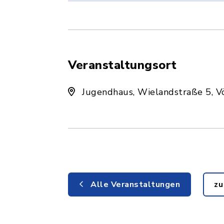
Veranstaltungsort
Jugendhaus, Wielandstraße 5, V
Alle Veranstaltungen
zu