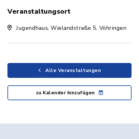
Veranstaltungsort
Jugendhaus, Wielandstraße 5, Vöhringen
Alle Veranstaltungen
zu Kalender hinzufügen