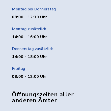
Montag bis Donnerstag
08:00 - 12:30 Uhr
Montag zusätzlich
14:00 - 16:00 Uhr
Donnerstag zusätzlich
14:00 - 18:00 Uhr
Freitag
08:00 - 12:00 Uhr
Öffnungszeiten aller
anderen Ämter