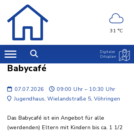
31 °C
Digitaler
Ortsplan
Babycafé
07.07.2026
09:00 Uhr – 10:30 Uhr
Jugendhaus, Wielandstraße 5, Vöhringen
Das Babycafé ist ein Angebot für alle
(werdenden) Eltern mit Kindern bis ca. 1 1/2