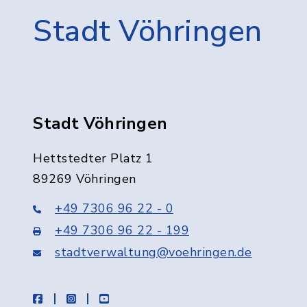
Stadt Vöhringen
Stadt Vöhringen
Hettstedter Platz 1
89269 Vöhringen
+49 7306 96 22 - 0
+49 7306 96 22 - 199
stadtverwaltung@voehringen.de
facebook
instagram
youtube