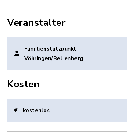
Veranstalter
Familienstützpunkt
Vöhringen/Bellenberg
Kosten
kostenlos