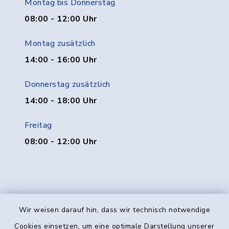
Montag bis Donnerstag
08:00 - 12:00 Uhr
Montag zusätzlich
14:00 - 16:00 Uhr
Donnerstag zusätzlich
14:00 - 18:00 Uhr
Freitag
08:00 - 12:00 Uhr
Wir weisen darauf hin, dass wir technisch notwendige
Kontakt
Cookies einsetzen, um eine optimale Darstellung unserer