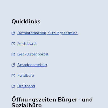
Quicklinks
Ratsinformation, Sitzungstermine
Amtsblatt
Geo-Datenportal
Schadensmelder
Fundbüro
Breitband
Öffnungszeiten Bürger- und
Sozialbüro