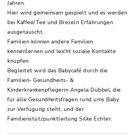
Jahren.
Hier wird gemeinsam gespielt und es werden
bei Kaffee/Tee und Brezeln Erfahrungen
ausgetauscht.
Familien können andere Familien
kennenlernen und leicht soziale Kontakte
knüpfen.
Begleitet wird das Babycafé durch die
Familien- Gesundheits- &
Kinderkrankenpflegerin Angela Dübbel, die
für alle Gesundheitsfragen rund ums Baby
zur Verfügung steht, und der
Familienstützpunktleitung Silke Echter.